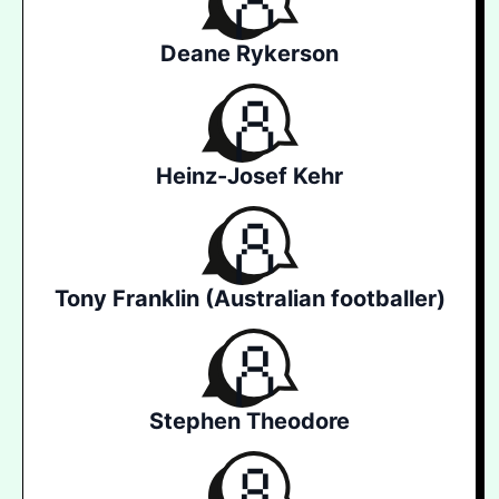
Deane Rykerson
Heinz-Josef Kehr
Tony Franklin (Australian footballer)
Stephen Theodore