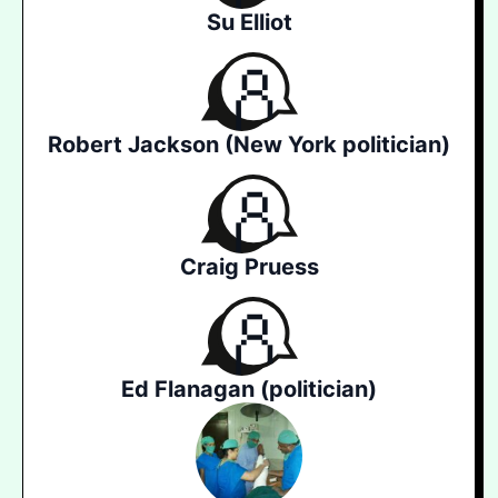
Su Elliot
Robert Jackson (New York politician)
Craig Pruess
Ed Flanagan (politician)