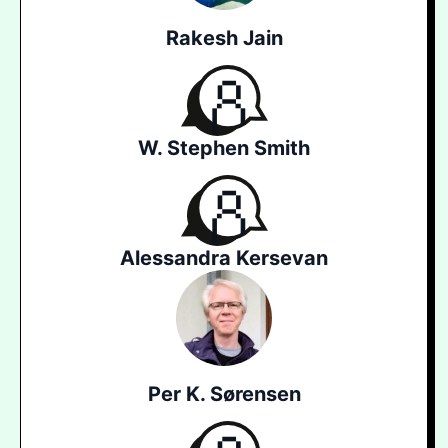
Rakesh Jain
W. Stephen Smith
Alessandra Kersevan
Per K. Sørensen