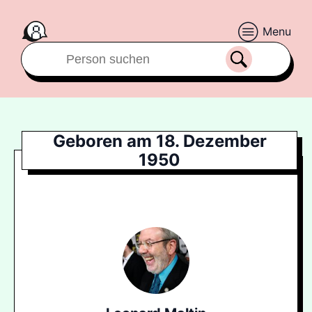
Menu
Geboren am 18. Dezember
1950