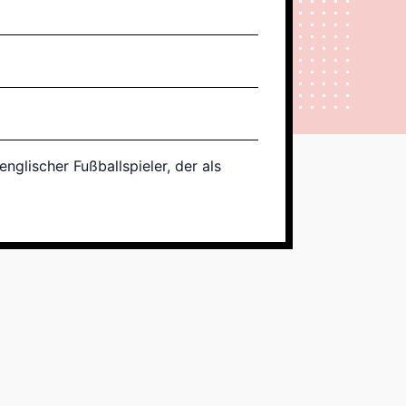
nglischer Fußballspieler, der als