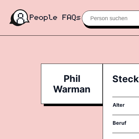
Phil
Steck
Warman
Alter
Beruf