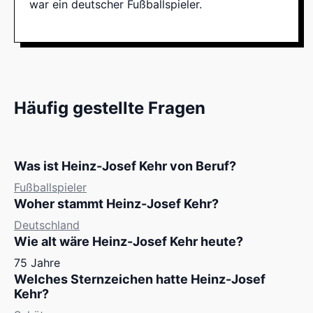
war ein deutscher Fußballspieler.
Häufig gestellte Fragen
Was ist Heinz-Josef Kehr von Beruf?
Fußballspieler
Woher stammt Heinz-Josef Kehr?
Deutschland
Wie alt wäre Heinz-Josef Kehr heute?
75 Jahre
Welches Sternzeichen hatte Heinz-Josef
Kehr?