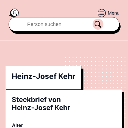
Menu
Heinz-Josef Kehr
Steckbrief von
Heinz-Josef Kehr
Alter