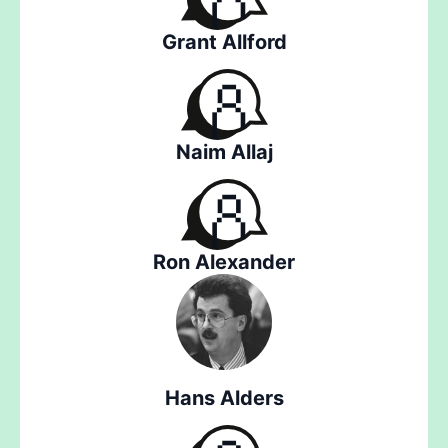
Grant Allford
Naim Allaj
Ron Alexander
Hans Alders