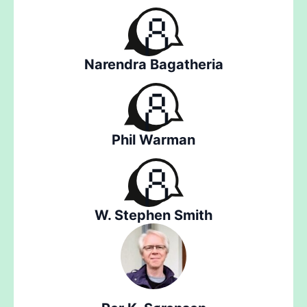
Narendra Bagatheria
Phil Warman
W. Stephen Smith