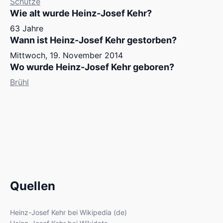
Schütze
Wie alt wurde Heinz-Josef Kehr?
63 Jahre
Wann ist Heinz-Josef Kehr gestorben?
Mittwoch, 19. November 2014
Wo wurde Heinz-Josef Kehr geboren?
Brühl
Quellen
Heinz-Josef Kehr bei Wikipedia (de)