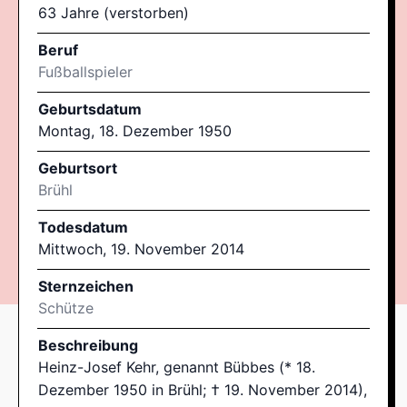
63 Jahre (verstorben)
Beruf
Fußballspieler
Geburtsdatum
Montag, 18. Dezember 1950
Geburtsort
Brühl
Todesdatum
Mittwoch, 19. November 2014
Sternzeichen
Schütze
Beschreibung
Heinz-Josef Kehr, genannt Bübbes (* 18.
Dezember 1950 in Brühl; † 19. November 2014),