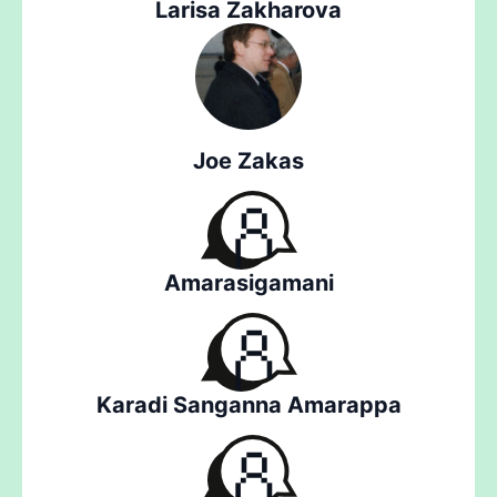
Larisa Zakharova
Joe Zakas
Amarasigamani
Karadi Sanganna Amarappa