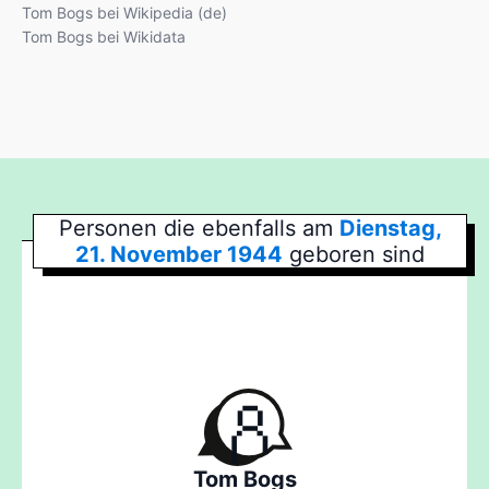
Tom Bogs bei Wikipedia (de)
Tom Bogs bei Wikidata
Personen die ebenfalls am
Dienstag,
21. November 1944
geboren sind
Tom Bogs