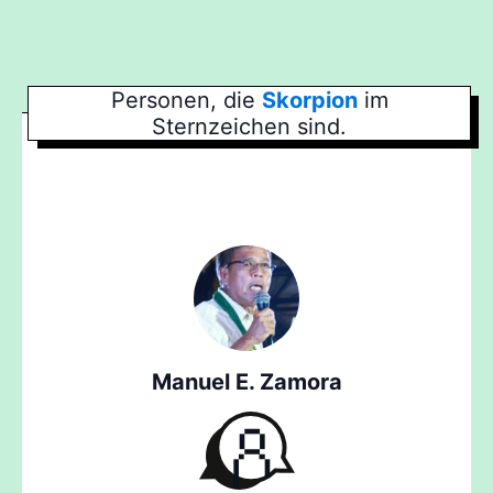
Personen, die
Skorpion
im
Sternzeichen sind.
Manuel E. Zamora