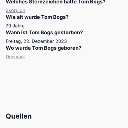
Welches Sternzeichen hatte Tom Bogs?
Skorpion
Wie alt wurde Tom Bogs?
79 Jahre
Wann ist Tom Bogs gestorben?
Freitag, 22. Dezember 2023
Wo wurde Tom Bogs geboren?
Denmark
Quellen