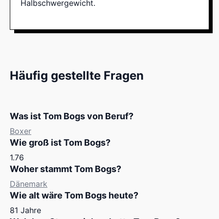
Halbschwergewicht.
Häufig gestellte Fragen
Was ist Tom Bogs von Beruf?
Boxer
Wie groß ist Tom Bogs?
1.76
Woher stammt Tom Bogs?
Dänemark
Wie alt wäre Tom Bogs heute?
81 Jahre