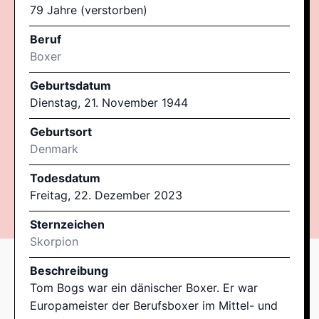
79 Jahre (verstorben)
Beruf
Boxer
Geburtsdatum
Dienstag, 21. November 1944
Geburtsort
Denmark
Todesdatum
Freitag, 22. Dezember 2023
Sternzeichen
Skorpion
Beschreibung
Tom Bogs war ein dänischer Boxer. Er war
Europameister der Berufsboxer im Mittel- und