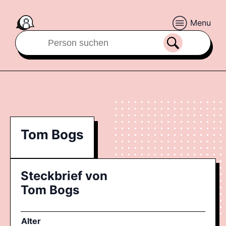
Menu
Tom Bogs
Steckbrief von
Tom Bogs
Alter