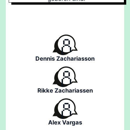
Dennis Zachariasson
Rikke Zachariassen
Alex Vargas