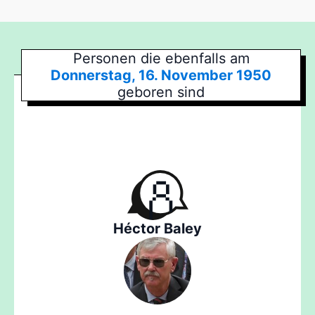
Personen die ebenfalls am
Donnerstag, 16. November 1950
geboren sind
Héctor Baley