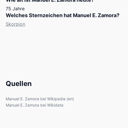
75 Jahre
Welches Sternzeichen hat Manuel E. Zamora?
Skorpion
Quellen
Manuel E. Zamora bei Wikipedia (en)
Manuel E. Zamora bei Wikidata