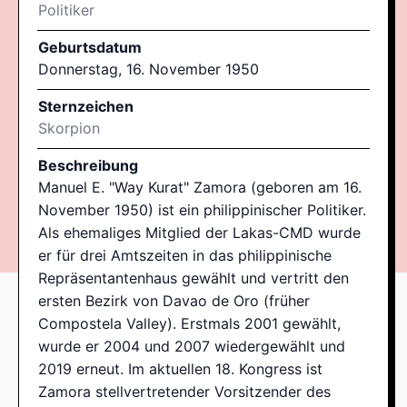
Politiker
Geburtsdatum
Donnerstag, 16. November 1950
Sternzeichen
Skorpion
Beschreibung
Manuel E. "Way Kurat" Zamora (geboren am 16.
November 1950) ist ein philippinischer Politiker.
Als ehemaliges Mitglied der Lakas-CMD wurde
er für drei Amtszeiten in das philippinische
Repräsentantenhaus gewählt und vertritt den
ersten Bezirk von Davao de Oro (früher
Compostela Valley). Erstmals 2001 gewählt,
wurde er 2004 und 2007 wiedergewählt und
2019 erneut. Im aktuellen 18. Kongress ist
Zamora stellvertretender Vorsitzender des