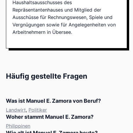
Haushaltsausschusses des
Repräsentantenhauses und Mitglied der
Ausschüsse für Rechnungswesen, Spiele und
Vergnügungen sowie für Angelegenheiten von
Arbeitnehmern in Übersee.
Häufig gestellte Fragen
Was ist Manuel E. Zamora von Beruf?
Landwirt
,
Politiker
Woher stammt Manuel E. Zamora?
Philippinen
Wie alt ist Manuel E. Zamora heute?