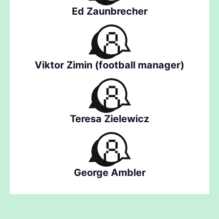
Ed Zaunbrecher
Viktor Zimin (football manager)
Teresa Zielewicz
George Ambler