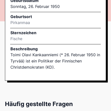
Geburtsdatum
Sonntag, 26. Februar 1950
Geburtsort
Pirkanmaa
Sternzeichen
Fische
Beschreibung
Toimi Olavi Kankaanniemi (* 26. Februar 1950 in
Tyrvää) ist ein Politiker der Finnischen
Christdemokraten (KD).
Häufig gestellte Fragen