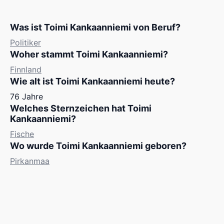
Was ist Toimi Kankaanniemi von Beruf?
Politiker
Woher stammt Toimi Kankaanniemi?
Finnland
Wie alt ist Toimi Kankaanniemi heute?
76 Jahre
Welches Sternzeichen hat Toimi
Kankaanniemi?
Fische
Wo wurde Toimi Kankaanniemi geboren?
Pirkanmaa