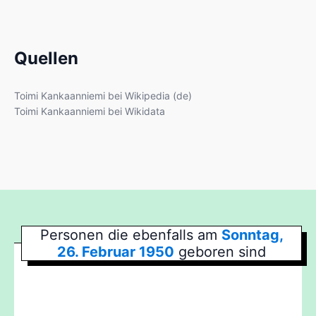
Quellen
Toimi Kankaanniemi bei Wikipedia (de)
Toimi Kankaanniemi bei Wikidata
Personen die ebenfalls am
Sonntag,
26. Februar 1950
geboren sind