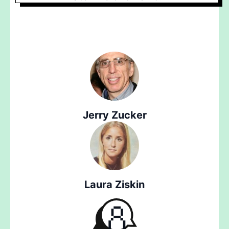
Jerry Zucker
Laura Ziskin