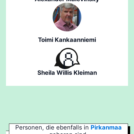
Toimi Kankaanniemi
Sheila Willis Kleiman
Personen, die ebenfalls in
Pirkanmaa