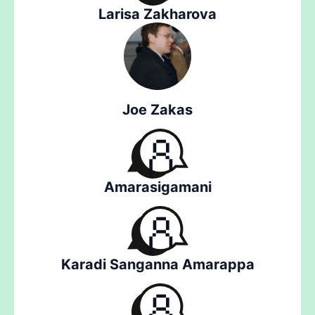
Larisa Zakharova
Joe Zakas
Amarasigamani
Karadi Sanganna Amarappa