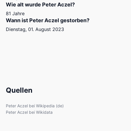
Wie alt wurde Peter Aczel?
81 Jahre
Wann ist Peter Aczel gestorben?
Dienstag, 01. August 2023
Quellen
Peter Aczel bei Wikipedia (de)
Peter Aczel bei Wikidata