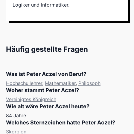
Logiker und Informatiker.
Häufig gestellte Fragen
Was ist Peter Aczel von Beruf?
Hochschullehrer
,
Mathematiker
,
Philosoph
Woher stammt Peter Aczel?
Vereinigtes Königreich
Wie alt wäre Peter Aczel heute?
84 Jahre
Welches Sternzeichen hatte Peter Aczel?
Skorpion