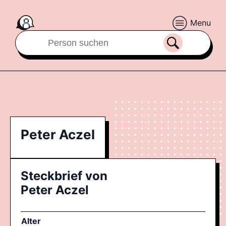
Menu
Peter Aczel
Steckbrief von
Peter Aczel
Alter