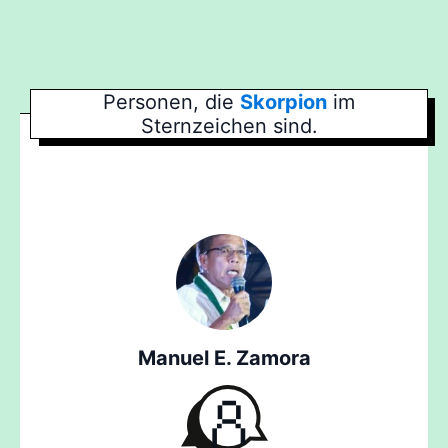
Personen, die
Skorpion
im
Sternzeichen sind.
Manuel E. Zamora