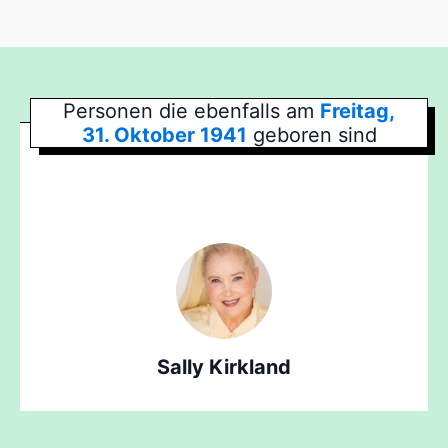
Personen die ebenfalls am
Freitag,
31. Oktober 1941
geboren sind
Sally Kirkland