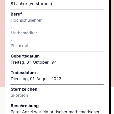
81 Jahre (verstorben)
Beruf
Hochschullehrer
,
Mathematiker
,
Philosoph
Geburtsdatum
Freitag, 31. Oktober 1941
Todesdatum
Dienstag, 01. August 2023
Sternzeichen
Skorpion
Beschreibung
Peter Aczel war ein britischer mathematischer