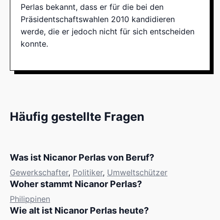
Perlas bekannt, dass er für die bei den
Präsidentschaftswahlen 2010 kandidieren
werde, die er jedoch nicht für sich entscheiden
konnte.
Häufig gestellte Fragen
Was ist Nicanor Perlas von Beruf?
Gewerkschafter
,
Politiker
,
Umweltschützer
Woher stammt Nicanor Perlas?
Philippinen
Wie alt ist Nicanor Perlas heute?