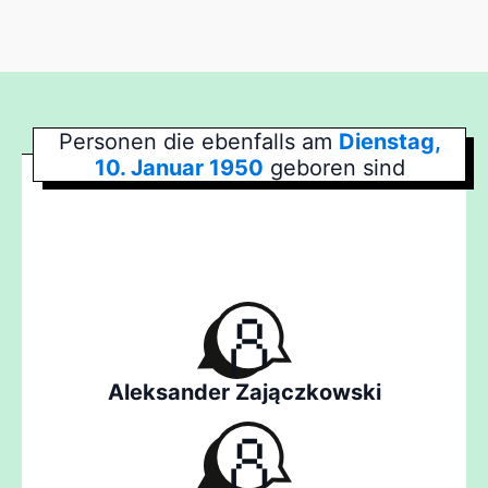
Personen die ebenfalls am
Dienstag,
10. Januar 1950
geboren sind
Aleksander Zajączkowski