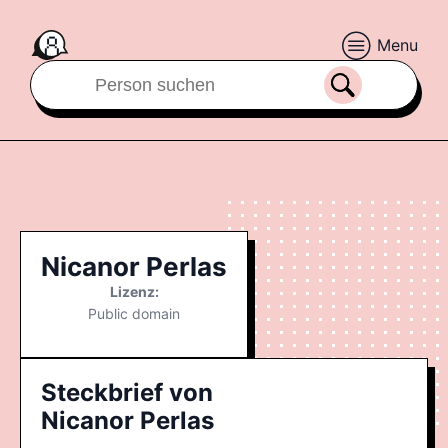
Menu
Nicanor Perlas
Lizenz:
Public domain
Steckbrief von
Nicanor Perlas