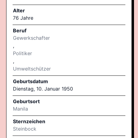
Alter
76 Jahre
Beruf
Gewerkschafter
,
Politiker
,
Umweltschützer
Geburtsdatum
Dienstag, 10. Januar 1950
Geburtsort
Manila
Sternzeichen
Steinbock