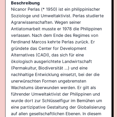
Beschreibung
Nicanor Perlas (* 1950) ist ein philippinischer
Soziologe und Umweltaktivist. Perlas studierte
Agrarwissenschaften. Wegen seiner
Antiatomarbeit musste er 1978 die Philippinen
verlassen. Nach dem Ende des Regimes von
Ferdinand Marcos kehrte Perlas zurück. Er
gründete das Center for Development
Alternatives (CADI), das sich für eine
ökologisch ausgerichtete Landwirtschaft
(Permakultur, Biodiversität …) und eine
nachhaltige Entwicklung einsetzt, bei der die
unerwünschten Formen ungebremsten
Wachstums überwunden werden. Er gilt als
führender Umweltaktivist der Philippinen und
wurde dort zur Schlüsselfigur im Bemühen um
eine partizipative Gestaltung der Globalisierung
auf allen gesellschaftlichen Ebenen. In diesem