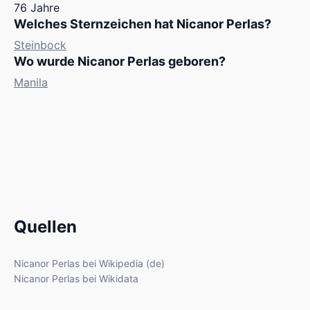
76 Jahre
Welches Sternzeichen hat Nicanor Perlas?
Steinbock
Wo wurde Nicanor Perlas geboren?
Manila
Quellen
Nicanor Perlas bei Wikipedia (de)
Nicanor Perlas bei Wikidata