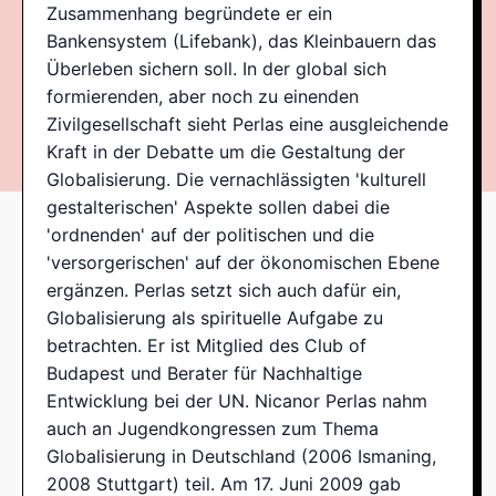
Zusammenhang begründete er ein
Bankensystem (Lifebank), das Kleinbauern das
Überleben sichern soll. In der global sich
formierenden, aber noch zu einenden
Zivilgesellschaft sieht Perlas eine ausgleichende
Kraft in der Debatte um die Gestaltung der
Globalisierung. Die vernachlässigten 'kulturell
gestalterischen' Aspekte sollen dabei die
'ordnenden' auf der politischen und die
'versorgerischen' auf der ökonomischen Ebene
ergänzen. Perlas setzt sich auch dafür ein,
Globalisierung als spirituelle Aufgabe zu
betrachten. Er ist Mitglied des Club of
Budapest und Berater für Nachhaltige
Entwicklung bei der UN. Nicanor Perlas nahm
auch an Jugendkongressen zum Thema
Globalisierung in Deutschland (2006 Ismaning,
2008 Stuttgart) teil. Am 17. Juni 2009 gab