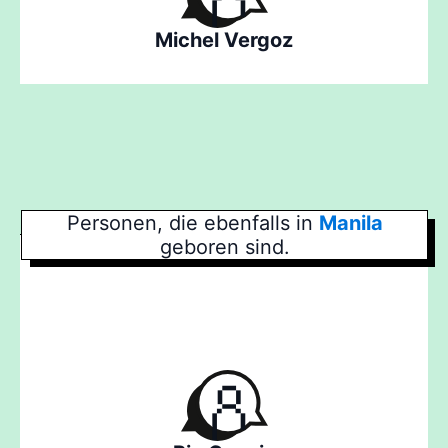
Michel Vergoz
Personen, die ebenfalls in
Manila
geboren sind.