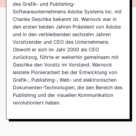
des Grafik- und Publishing-
Softwareunternehmens Adobe Systems Inc. mit
Charles Geschke bekannt ist. Warnock war in
den ersten beiden Jahren Präsident von Adobe
und in den verbleibenden sechzehn Jahren
Vorsitzender und CEO des Unternehmens.
Obwohl er sich im Jahr 2000 als CEO
zurückzog, führte er weiterhin gemeinsam mit
Geschke den Vorsitz im Vorstand. Warnock
leistete Pionierarbeit bei der Entwicklung von
Grafik-, Publishing-, Web- und elektronischen
Dokumenten-Technologien, die den Bereich des
Publishing und der visuellen Kommunikation
revolutioniert haben.