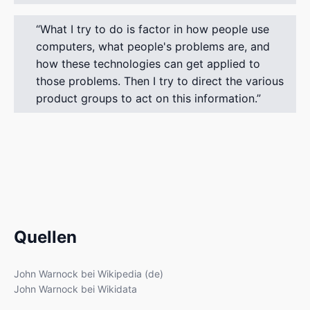
What I try to do is factor in how people use
computers, what people's problems are, and
how these technologies can get applied to
those problems. Then I try to direct the various
product groups to act on this information.
Quellen
John Warnock bei Wikipedia (de)
John Warnock bei Wikidata