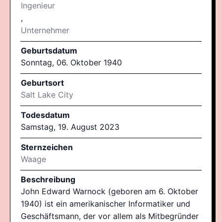
Ingenieur
,
Unternehmer
Geburtsdatum
Sonntag, 06. Oktober 1940
Geburtsort
Salt Lake City
Todesdatum
Samstag, 19. August 2023
Sternzeichen
Waage
Beschreibung
John Edward Warnock (geboren am 6. Oktober
1940) ist ein amerikanischer Informatiker und
Geschäftsmann, der vor allem als Mitbegründer