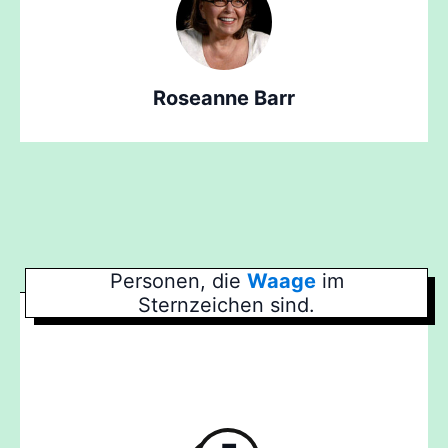
Roseanne Barr
Personen, die
Waage
im
Sternzeichen sind.