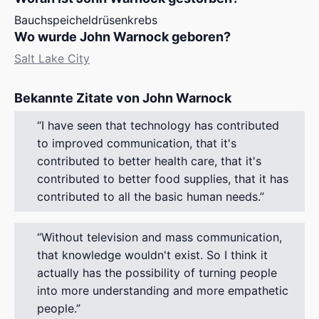
Bauchspeicheldrüsenkrebs
Wo wurde John Warnock geboren?
Salt Lake City
Bekannte Zitate von John Warnock
I have seen that technology has contributed
to improved communication, that it's
contributed to better health care, that it's
contributed to better food supplies, that it has
contributed to all the basic human needs.
Without television and mass communication,
that knowledge wouldn't exist. So I think it
actually has the possibility of turning people
into more understanding and more empathetic
people.