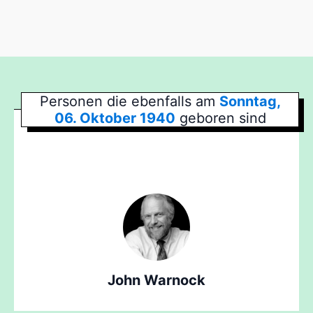
Personen die ebenfalls am
Sonntag,
06. Oktober 1940
geboren sind
John Warnock