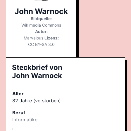
John Warnock
Bildquelle:
Wikimedia Commons
Autor:
Marvalous
Lizenz:
CC BY-SA 3.0
Steckbrief von
John Warnock
Alter
82 Jahre (verstorben)
Beruf
Informatiker
,