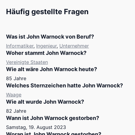
Häufig gestellte Fragen
Was ist John Warnock von Beruf?
Informatiker
,
Ingenieur
,
Unternehmer
Woher stammt John Warnock?
Vereinigte Staaten
Wie alt wäre John Warnock heute?
85 Jahre
Welches Sternzeichen hatte John Warnock?
Waage
Wie alt wurde John Warnock?
82 Jahre
Wann ist John Warnock gestorben?
Samstag, 19. August 2023
Woran ist John Warnock gestorben?