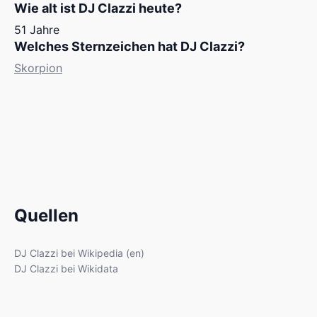
Wie alt ist DJ Clazzi heute?
51 Jahre
Welches Sternzeichen hat DJ Clazzi?
Skorpion
Quellen
DJ Clazzi bei Wikipedia (en)
DJ Clazzi bei Wikidata