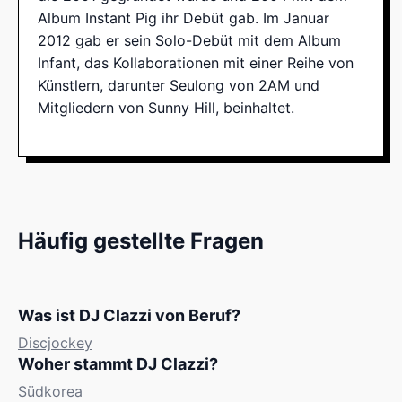
Album Instant Pig ihr Debüt gab. Im Januar
2012 gab er sein Solo-Debüt mit dem Album
Infant, das Kollaborationen mit einer Reihe von
Künstlern, darunter Seulong von 2AM und
Mitgliedern von Sunny Hill, beinhaltet.
Häufig gestellte Fragen
Was ist DJ Clazzi von Beruf?
Discjockey
Woher stammt DJ Clazzi?
Südkorea