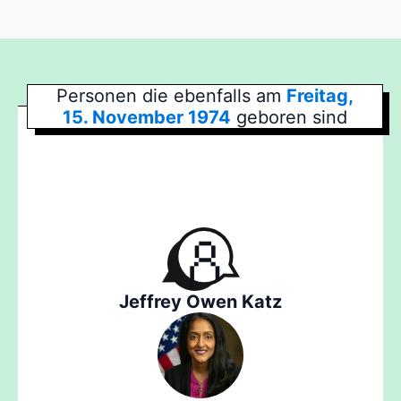
Personen die ebenfalls am
Freitag,
15. November 1974
geboren sind
Jeffrey Owen Katz