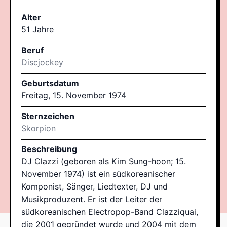
Alter
51 Jahre
Beruf
Discjockey
Geburtsdatum
Freitag, 15. November 1974
Sternzeichen
Skorpion
Beschreibung
DJ Clazzi (geboren als Kim Sung-hoon; 15.
November 1974) ist ein südkoreanischer
Komponist, Sänger, Liedtexter, DJ und
Musikproduzent. Er ist der Leiter der
südkoreanischen Electropop-Band Clazziquai,
die 2001 gegründet wurde und 2004 mit dem