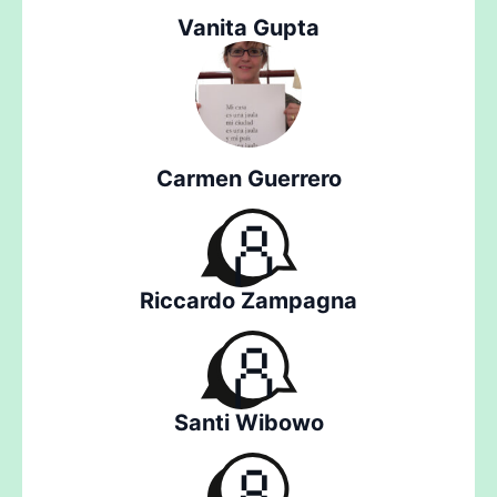
Vanita Gupta
Carmen Guerrero
Riccardo Zampagna
Santi Wibowo