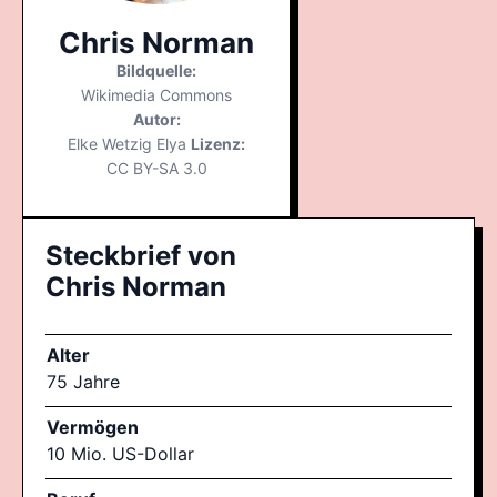
Chris Norman
Bildquelle:
Wikimedia Commons
Autor:
Elke Wetzig Elya
Lizenz:
CC BY-SA 3.0
Steckbrief von
Chris Norman
Alter
75 Jahre
Vermögen
10 Mio. US-Dollar