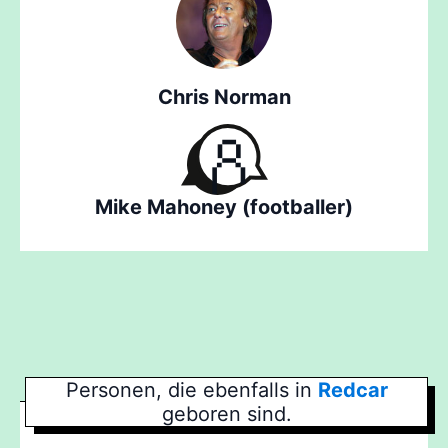
Chris Norman
Mike Mahoney (footballer)
Personen, die ebenfalls in
Redcar
geboren sind.