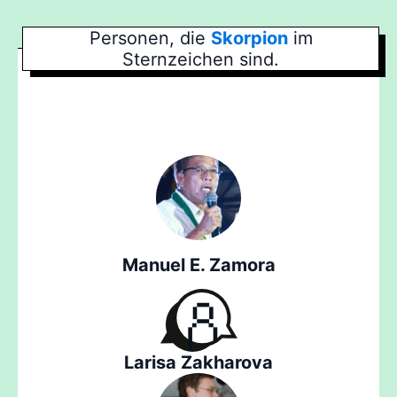
Personen, die
Skorpion
im
Sternzeichen sind.
Manuel E. Zamora
Larisa Zakharova