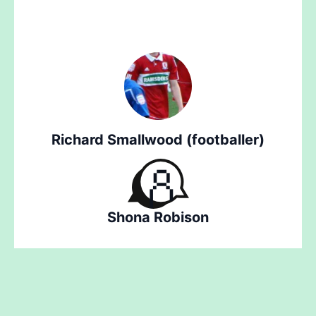
Richard Smallwood (footballer)
Shona Robison