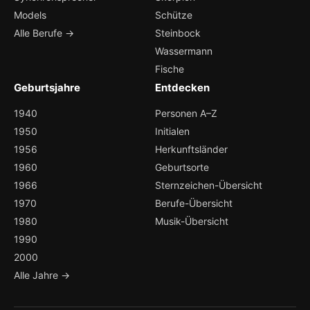
Models
Schütze
Alle Berufe →
Steinbock
Wassermann
Fische
Geburtsjahre
Entdecken
1940
Personen A–Z
1950
Initialen
1956
Herkunftsländer
1960
Geburtsorte
1966
Sternzeichen-Übersicht
1970
Berufe-Übersicht
1980
Musik-Übersicht
1990
2000
Alle Jahre →