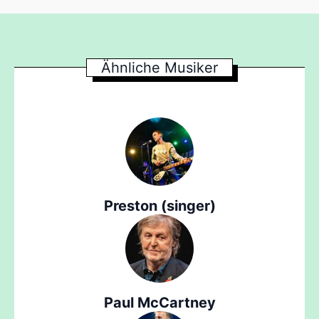
Ähnliche Musiker
Preston (singer)
Paul McCartney