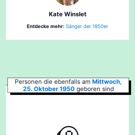
Kate Winslet
Entdecke mehr:
Sänger der 1950er
Personen die ebenfalls am
Mittwoch,
25. Oktober 1950
geboren sind