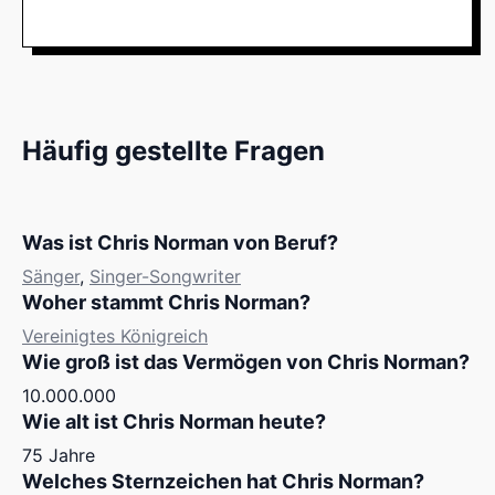
Häufig gestellte Fragen
Was ist Chris Norman von Beruf?
Sänger
,
Singer-Songwriter
Woher stammt Chris Norman?
Vereinigtes Königreich
Wie groß ist das Vermögen von Chris Norman?
10.000.000
Wie alt ist Chris Norman heute?
75 Jahre
Welches Sternzeichen hat Chris Norman?