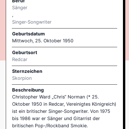
Beruf
Sänger
,
Singer-Songwriter
Geburtsdatum
Mittwoch, 25. Oktober 1950
Geburtsort
Redcar
Sternzeichen
Skorpion
Beschreibung
Christopher Ward „Chris“ Norman (* 25.
Oktober 1950 in Redcar, Vereinigtes Königreich)
ist ein britischer Singer-Songwriter. Von 1975
bis 1986 war er Sänger und Gitarrist der
britischen Pop-/Rockband Smokie.