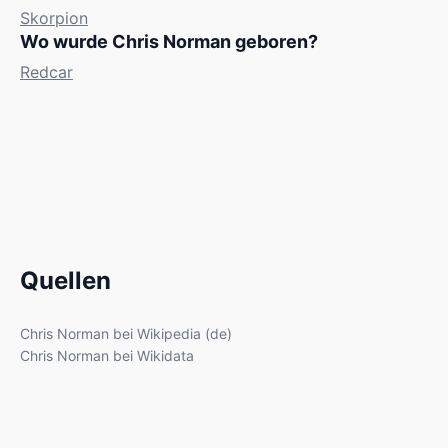
Skorpion
Wo wurde Chris Norman geboren?
Redcar
Quellen
Chris Norman bei Wikipedia (de)
Chris Norman bei Wikidata