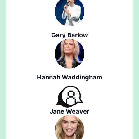
Gary Barlow
Hannah Waddingham
Jane Weaver