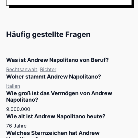
Häufig gestellte Fragen
Was ist Andrew Napolitano von Beruf?
Rechtsanwalt
,
Richter
Woher stammt Andrew Napolitano?
Italien
Wie groß ist das Vermögen von Andrew
Napolitano?
9.000.000
Wie alt ist Andrew Napolitano heute?
76 Jahre
Welches Sternzeichen hat Andrew