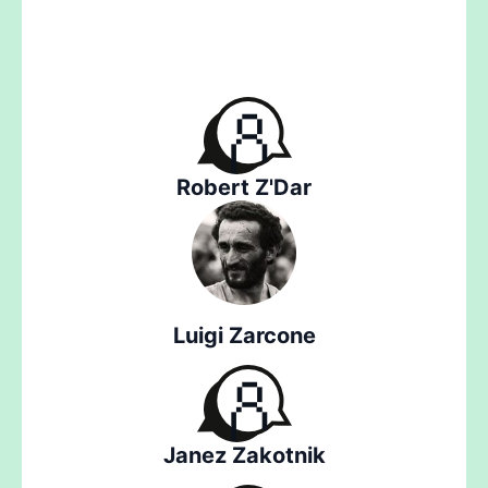
Robert Z'Dar
Luigi Zarcone
Janez Zakotnik