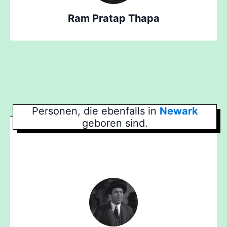
Ram Pratap Thapa
Personen, die ebenfalls in
Newark
geboren sind.