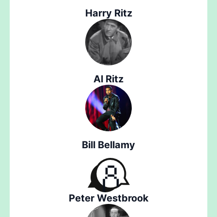
Harry Ritz
Al Ritz
Bill Bellamy
Peter Westbrook