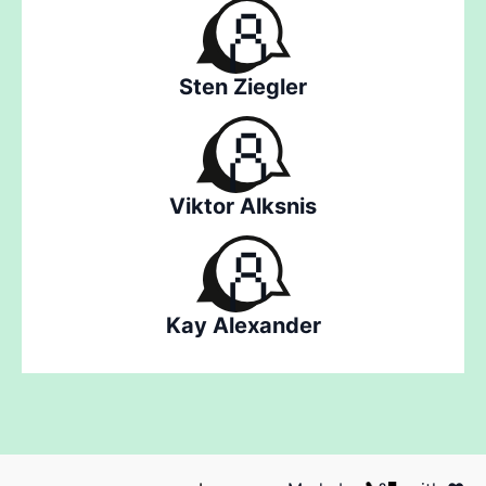
Sten Ziegler
Viktor Alksnis
Kay Alexander