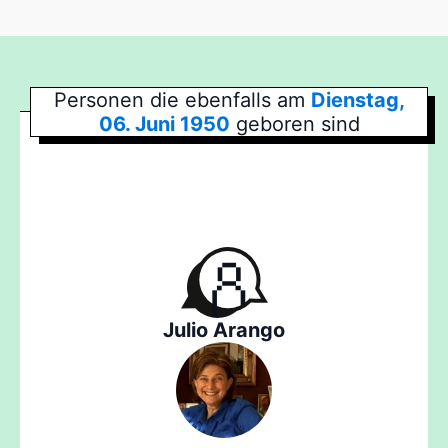
Personen die ebenfalls am
Dienstag,
06. Juni 1950
geboren sind
Julio Arango