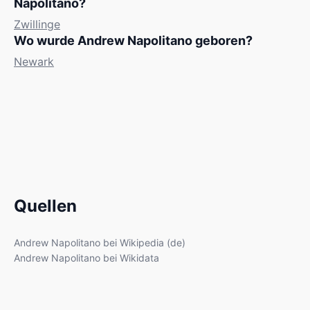
Napolitano?
Zwillinge
Wo wurde Andrew Napolitano geboren?
Newark
Quellen
Andrew Napolitano bei Wikipedia (de)
Andrew Napolitano bei Wikidata