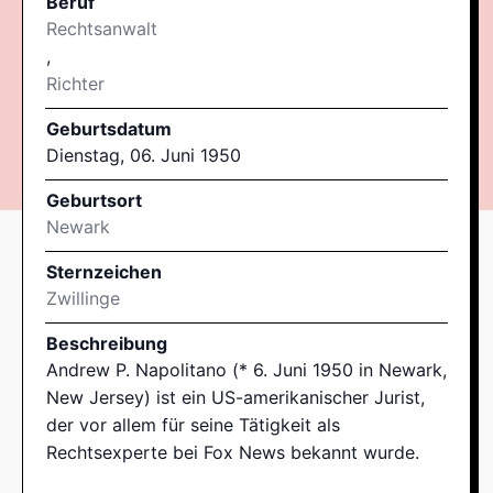
Beruf
Rechtsanwalt
,
Richter
Geburtsdatum
Dienstag, 06. Juni 1950
Geburtsort
Newark
Sternzeichen
Zwillinge
Beschreibung
Andrew P. Napolitano (* 6. Juni 1950 in Newark,
New Jersey) ist ein US-amerikanischer Jurist,
der vor allem für seine Tätigkeit als
Rechtsexperte bei Fox News bekannt wurde.