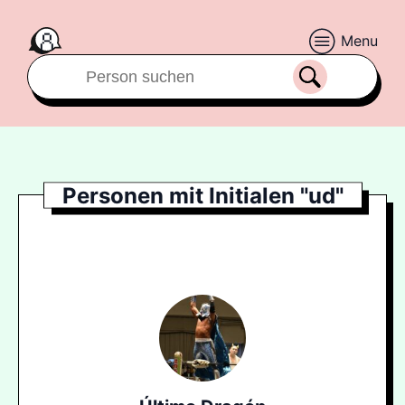
Menu
Personen mit Initialen "ud"