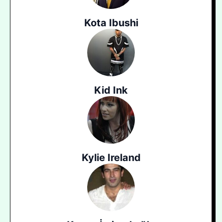
Kota Ibushi
Kid Ink
Kylie Ireland