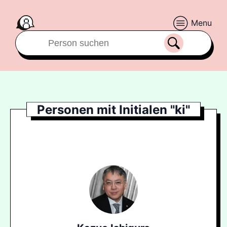
Menu
Personen mit Initialen "ki"