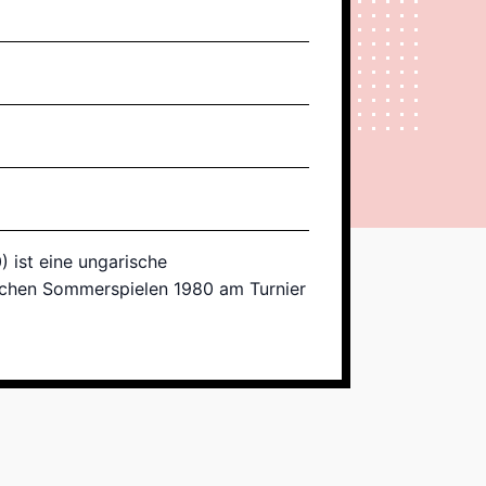
 ist eine ungarische
ischen Sommerspielen 1980 am Turnier