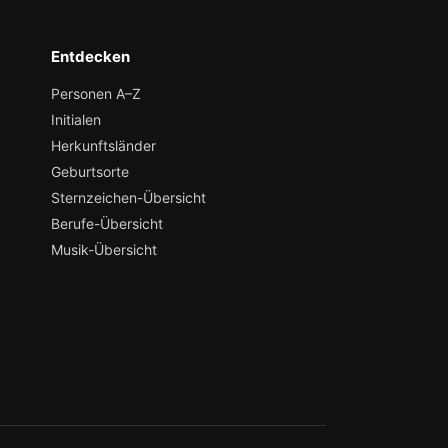
Entdecken
Personen A–Z
Initialen
Herkunftsländer
Geburtsorte
Sternzeichen-Übersicht
Berufe-Übersicht
Musik-Übersicht