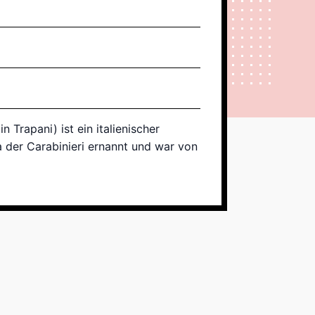
Trapani) ist ein italienischer
a der Carabinieri ernannt und war von