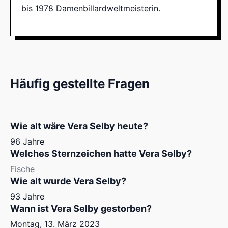
bis 1978 Damenbillardweltmeisterin.
Häufig gestellte Fragen
Wie alt wäre Vera Selby heute?
96 Jahre
Welches Sternzeichen hatte Vera Selby?
Fische
Wie alt wurde Vera Selby?
93 Jahre
Wann ist Vera Selby gestorben?
Montag, 13. März 2023