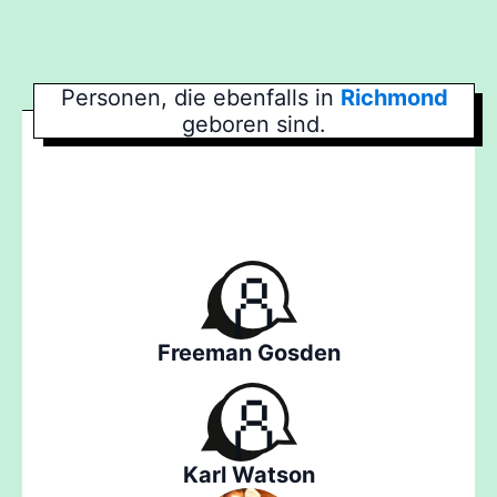
Personen, die ebenfalls in
Richmond
geboren sind.
Freeman Gosden
Karl Watson