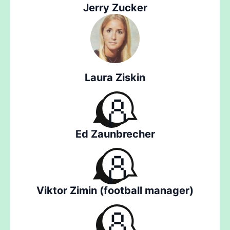
Jerry Zucker
Laura Ziskin
Ed Zaunbrecher
Viktor Zimin (football manager)