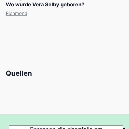
Wo wurde Vera Selby geboren?
Richmond
Quellen