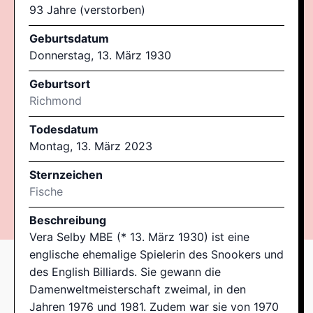
93 Jahre (verstorben)
Geburtsdatum
Donnerstag, 13. März 1930
Geburtsort
Richmond
Todesdatum
Montag, 13. März 2023
Sternzeichen
Fische
Beschreibung
Vera Selby MBE (* 13. März 1930) ist eine
englische ehemalige Spielerin des Snookers und
des English Billiards. Sie gewann die
Damenweltmeisterschaft zweimal, in den
Jahren 1976 und 1981. Zudem war sie von 1970