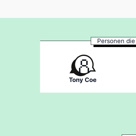
Personen die
Tony Coe