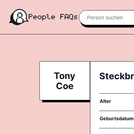
Tony
Steckbr
Coe
Alter
Geburtsdatum