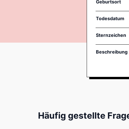
Geburtsort
Todesdatum
Sternzeichen
Beschreibung
Häufig gestellte Frag