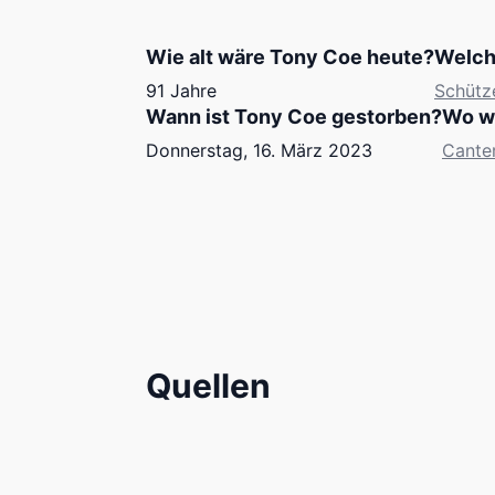
Wie alt wäre Tony Coe heute?
Welch
91 Jahre
Schütz
Wann ist Tony Coe gestorben?
Wo w
Donnerstag, 16. März 2023
Cante
Quellen