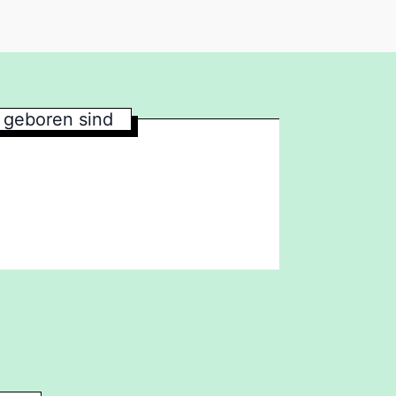
geboren sind