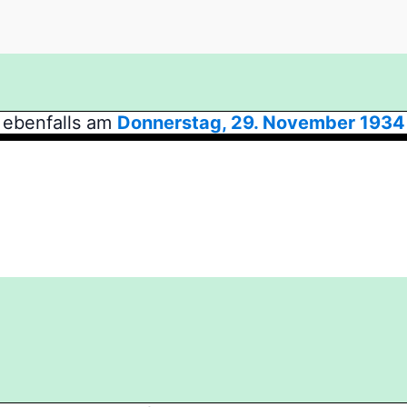
 ebenfalls am
Donnerstag, 29. November 1934