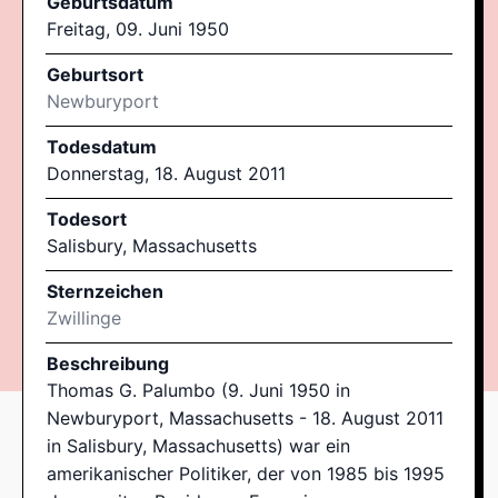
Geburtsdatum
Freitag, 09. Juni 1950
Geburtsort
Newburyport
Todesdatum
Donnerstag, 18. August 2011
Todesort
Salisbury, Massachusetts
Sternzeichen
Zwillinge
Beschreibung
Thomas G. Palumbo (9. Juni 1950 in
Newburyport, Massachusetts - 18. August 2011
in Salisbury, Massachusetts) war ein
amerikanischer Politiker, der von 1985 bis 1995