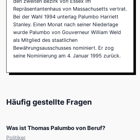
den zweiten Bezirk von Essex im
Repräsentantenhaus von Massachusetts vertrat.
Bei der Wahl 1994 unterlag Palumbo Harriett
Stanley. Einen Monat nach seiner Niederlage
wurde Palumbo von Gouverneur William Weld
als Mitglied des staatlichen
Bewährungsausschusses nominiert. Er zog
seine Nominierung am 4. Januar 1995 zurück.
Häufig gestellte Fragen
Was ist Thomas Palumbo von Beruf?
Politiker