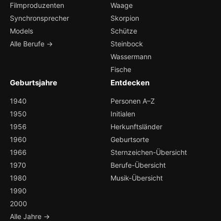
Filmproduzenten
Waage
Synchronsprecher
Skorpion
Models
Schütze
Alle Berufe →
Steinbock
Wassermann
Fische
Geburtsjahre
Entdecken
1940
Personen A–Z
1950
Initialen
1956
Herkunftsländer
1960
Geburtsorte
1966
Sternzeichen-Übersicht
1970
Berufe-Übersicht
1980
Musik-Übersicht
1990
2000
Alle Jahre →