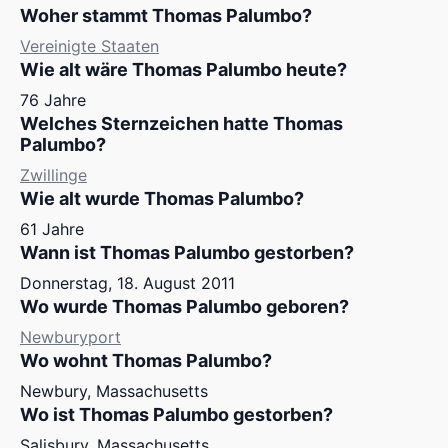
Woher stammt Thomas Palumbo?
Vereinigte Staaten
Wie alt wäre Thomas Palumbo heute?
76 Jahre
Welches Sternzeichen hatte Thomas
Palumbo?
Zwillinge
Wie alt wurde Thomas Palumbo?
61 Jahre
Wann ist Thomas Palumbo gestorben?
Donnerstag, 18. August 2011
Wo wurde Thomas Palumbo geboren?
Newburyport
Wo wohnt Thomas Palumbo?
Newbury, Massachusetts
Wo ist Thomas Palumbo gestorben?
Salisbury, Massachusetts