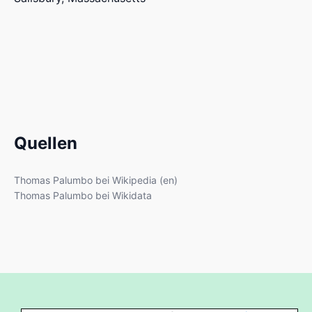
Quellen
Thomas Palumbo bei Wikipedia (en)
Thomas Palumbo bei Wikidata