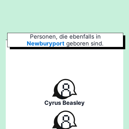
Personen, die ebenfalls in
Newburyport
geboren sind.
Cyrus Beasley