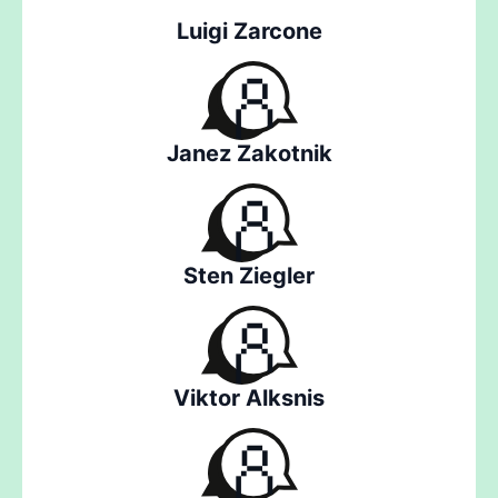
Luigi Zarcone
Janez Zakotnik
Sten Ziegler
Viktor Alksnis