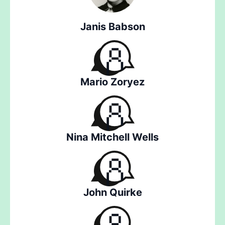
Janis Babson
Mario Zoryez
Nina Mitchell Wells
John Quirke