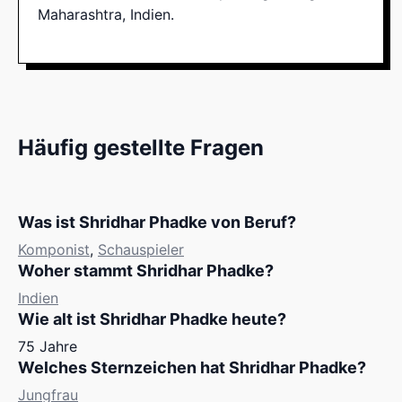
Maharashtra, Indien.
Häufig gestellte Fragen
Was ist Shridhar Phadke von Beruf?
Komponist
,
Schauspieler
Woher stammt Shridhar Phadke?
Indien
Wie alt ist Shridhar Phadke heute?
75 Jahre
Welches Sternzeichen hat Shridhar Phadke?
Jungfrau