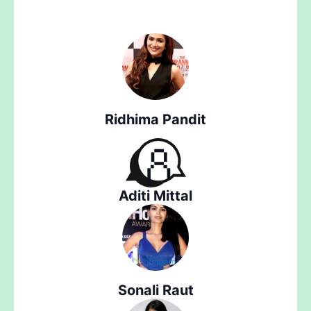
Ridhima Pandit
Aditi Mittal
Sonali Raut