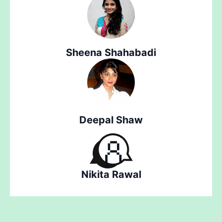
Sheena Shahabadi
Deepal Shaw
Nikita Rawal