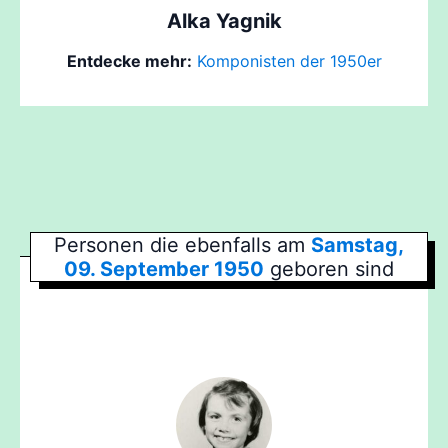
Alka Yagnik
Entdecke mehr:
Komponisten der 1950er
Personen die ebenfalls am
Samstag,
09. September 1950
geboren sind