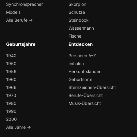
Synchronsprecher
Skorpion
Models
Schütze
Alle Berufe →
Steinbock
Wassermann
Fische
Geburtsjahre
Entdecken
1940
Personen A–Z
1950
Initialen
1956
Herkunftsländer
1960
Geburtsorte
1966
Sternzeichen-Übersicht
1970
Berufe-Übersicht
1980
Musik-Übersicht
1990
2000
Alle Jahre →