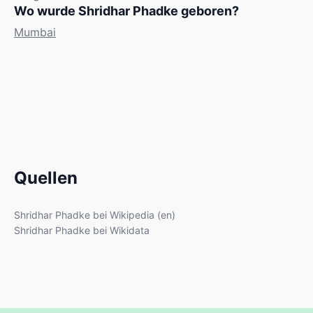
Wo wurde Shridhar Phadke geboren?
Mumbai
Quellen
Shridhar Phadke bei Wikipedia (en)
Shridhar Phadke bei Wikidata