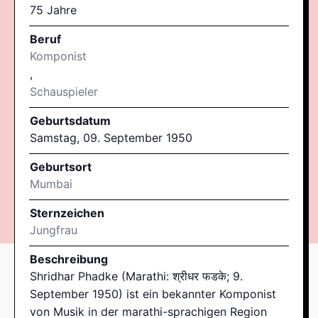
75 Jahre
Beruf
Komponist
,
Schauspieler
Geburtsdatum
Samstag, 09. September 1950
Geburtsort
Mumbai
Sternzeichen
Jungfrau
Beschreibung
Shridhar Phadke (Marathi: श्रीधर फडके; 9.
September 1950) ist ein bekannter Komponist
von Musik in der marathi-sprachigen Region