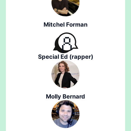
Mitchel Forman
Special Ed (rapper)
Molly Bernard