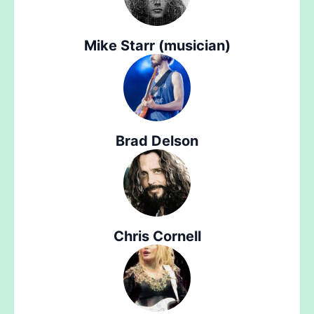
Mike Starr (musician)
Brad Delson
Chris Cornell