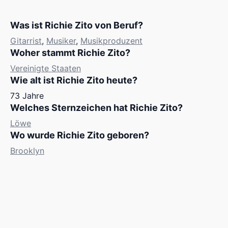
Was ist Richie Zito von Beruf?
Gitarrist
,
Musiker
,
Musikproduzent
Woher stammt Richie Zito?
Vereinigte Staaten
Wie alt ist Richie Zito heute?
73 Jahre
Welches Sternzeichen hat Richie Zito?
Löwe
Wo wurde Richie Zito geboren?
Brooklyn