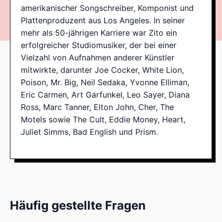
amerikanischer Songschreiber, Komponist und
Plattenproduzent aus Los Angeles. In seiner
mehr als 50-jährigen Karriere war Zito ein
erfolgreicher Studiomusiker, der bei einer
Vielzahl von Aufnahmen anderer Künstler
mitwirkte, darunter Joe Cocker, White Lion,
Poison, Mr. Big, Neil Sedaka, Yvonne Elliman,
Eric Carmen, Art Garfunkel, Leo Sayer, Diana
Ross, Marc Tanner, Elton John, Cher, The
Motels sowie The Cult, Eddie Money, Heart,
Juliet Simms, Bad English und Prism.
Häufig gestellte Fragen