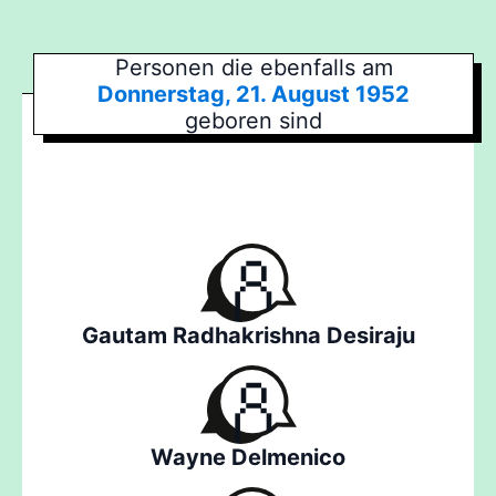
Personen die ebenfalls am
Donnerstag, 21. August 1952
geboren sind
Gautam Radhakrishna Desiraju
Wayne Delmenico