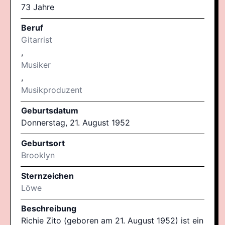
73 Jahre
Beruf
Gitarrist
,
Musiker
,
Musikproduzent
Geburtsdatum
Donnerstag, 21. August 1952
Geburtsort
Brooklyn
Sternzeichen
Löwe
Beschreibung
Richie Zito (geboren am 21. August 1952) ist ein