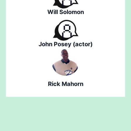
Will Solomon
John Posey (actor)
Rick Mahorn