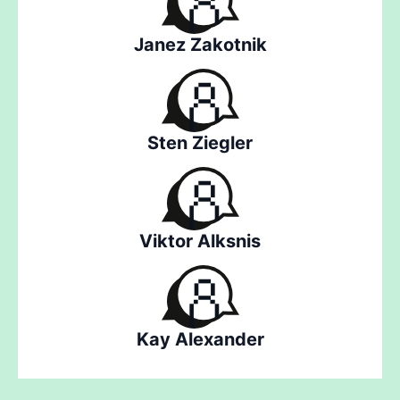
Janez Zakotnik
Sten Ziegler
Viktor Alksnis
Kay Alexander