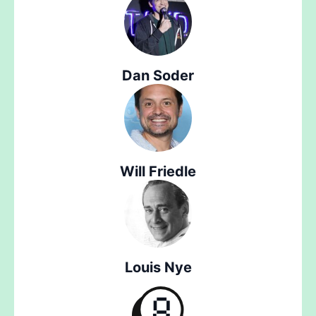
Dan Soder
Will Friedle
Louis Nye