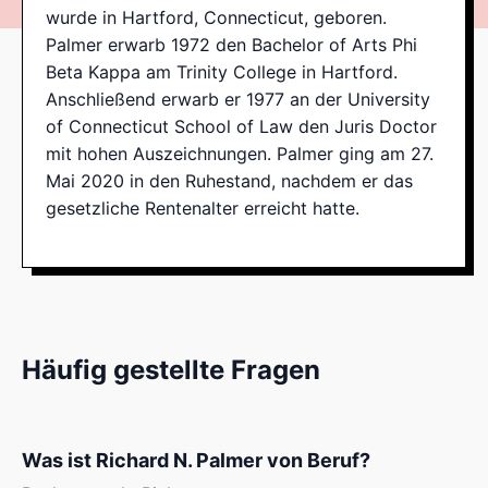
wurde in Hartford, Connecticut, geboren.
Palmer erwarb 1972 den Bachelor of Arts Phi
Beta Kappa am Trinity College in Hartford.
Anschließend erwarb er 1977 an der University
of Connecticut School of Law den Juris Doctor
mit hohen Auszeichnungen. Palmer ging am 27.
Mai 2020 in den Ruhestand, nachdem er das
gesetzliche Rentenalter erreicht hatte.
Häufig gestellte Fragen
Was ist Richard N. Palmer von Beruf?