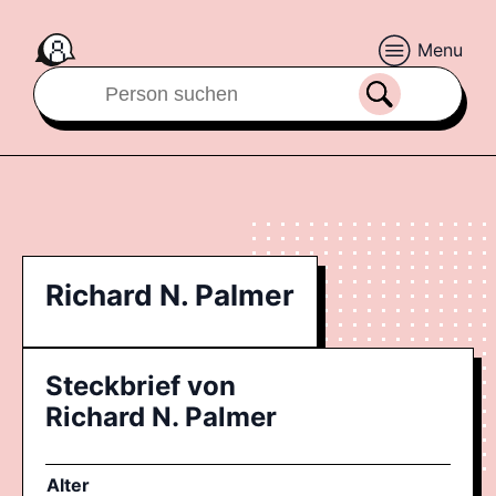
Menu
Richard N. Palmer
Steckbrief von
Richard N. Palmer
Alter