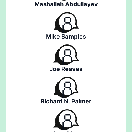
Mashallah Abdullayev
Mike Samples
Joe Reaves
Richard N. Palmer