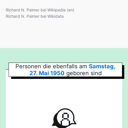
Richard N. Palmer bei Wikipedia (en)
Richard N. Palmer bei Wikidata
Personen die ebenfalls am
Samstag,
27. Mai 1950
geboren sind