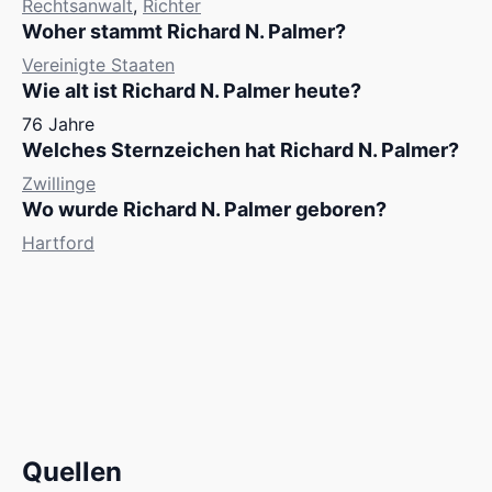
Rechtsanwalt
,
Richter
Woher stammt Richard N. Palmer?
Vereinigte Staaten
Wie alt ist Richard N. Palmer heute?
76 Jahre
Welches Sternzeichen hat Richard N. Palmer?
Zwillinge
Wo wurde Richard N. Palmer geboren?
Hartford
Quellen