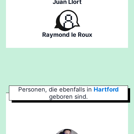
Juan Llort
Raymond le Roux
Personen, die ebenfalls in
Hartford
geboren sind.