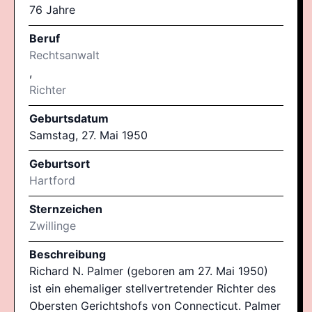
76 Jahre
Beruf
Rechtsanwalt
,
Richter
Geburtsdatum
Samstag, 27. Mai 1950
Geburtsort
Hartford
Sternzeichen
Zwillinge
Beschreibung
Richard N. Palmer (geboren am 27. Mai 1950)
ist ein ehemaliger stellvertretender Richter des
Obersten Gerichtshofs von Connecticut. Palmer