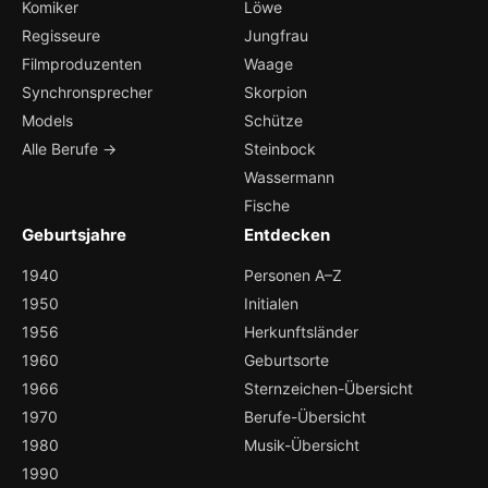
Komiker
Löwe
Regisseure
Jungfrau
Filmproduzenten
Waage
Synchronsprecher
Skorpion
Models
Schütze
Alle Berufe →
Steinbock
Wassermann
Fische
Geburtsjahre
Entdecken
1940
Personen A–Z
1950
Initialen
1956
Herkunftsländer
1960
Geburtsorte
1966
Sternzeichen-Übersicht
1970
Berufe-Übersicht
1980
Musik-Übersicht
1990