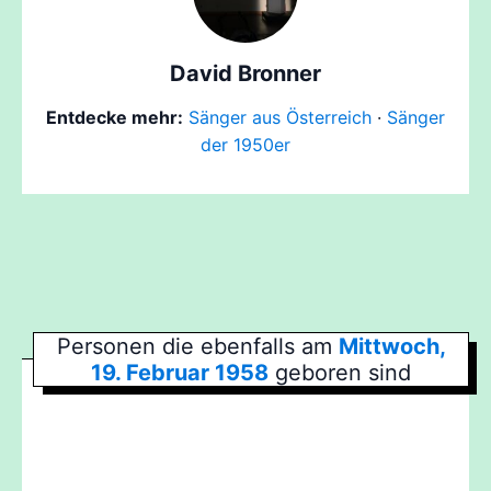
David Bronner
Entdecke mehr:
Sänger aus Österreich
·
Sänger
der 1950er
Personen die ebenfalls am
Mittwoch,
19. Februar 1958
geboren sind