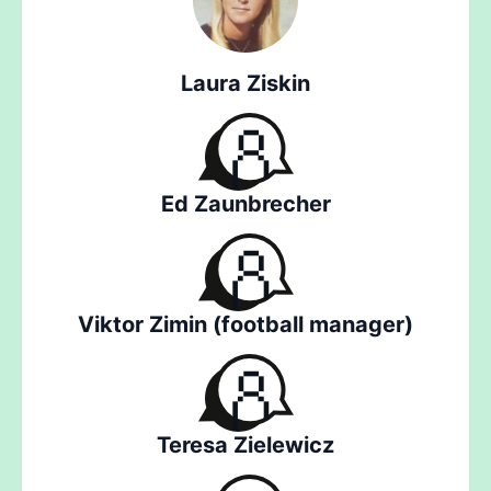
Laura Ziskin
Ed Zaunbrecher
Viktor Zimin (football manager)
Teresa Zielewicz