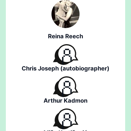
Reina Reech
Chris Joseph (autobiographer)
Arthur Kadmon