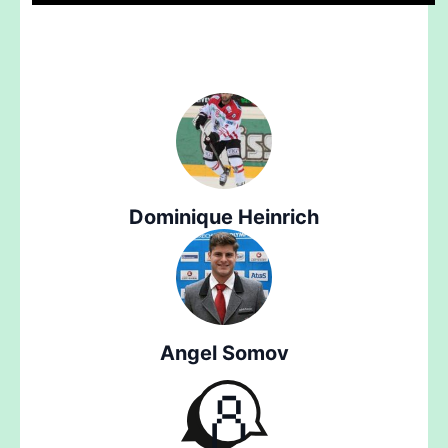
Dominique Heinrich
Angel Somov