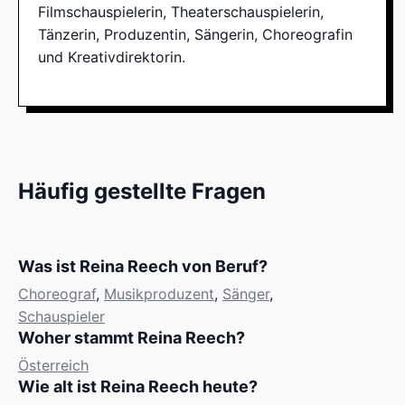
Filmschauspielerin, Theaterschauspielerin,
Tänzerin, Produzentin, Sängerin, Choreografin
und Kreativdirektorin.
Häufig gestellte Fragen
Was ist Reina Reech von Beruf?
Choreograf
,
Musikproduzent
,
Sänger
,
Schauspieler
Woher stammt Reina Reech?
Österreich
Wie alt ist Reina Reech heute?