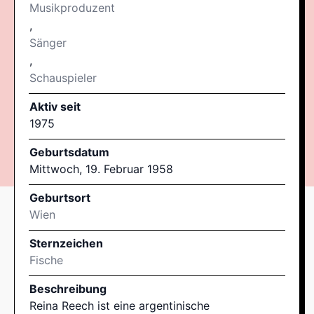
Musikproduzent
,
Sänger
,
Schauspieler
Aktiv seit
1975
Geburtsdatum
Mittwoch, 19. Februar 1958
Geburtsort
Wien
Sternzeichen
Fische
Beschreibung
Reina Reech ist eine argentinische