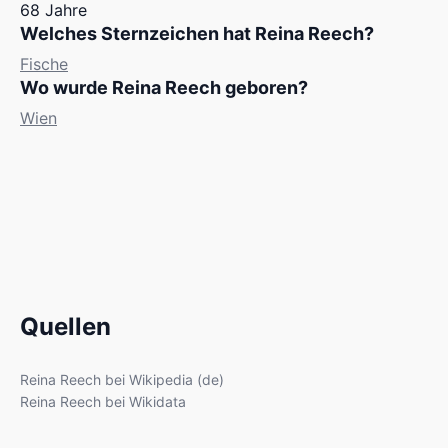
68 Jahre
Welches Sternzeichen hat Reina Reech?
Fische
Wo wurde Reina Reech geboren?
Wien
Quellen
Reina Reech bei Wikipedia (de)
Reina Reech bei Wikidata