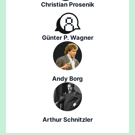
Christian Prosenik
Günter P. Wagner
Andy Borg
Arthur Schnitzler