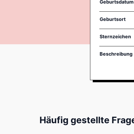
Geburtsdatum
Geburtsort
Sternzeichen
Beschreibung
Häufig gestellte Frag