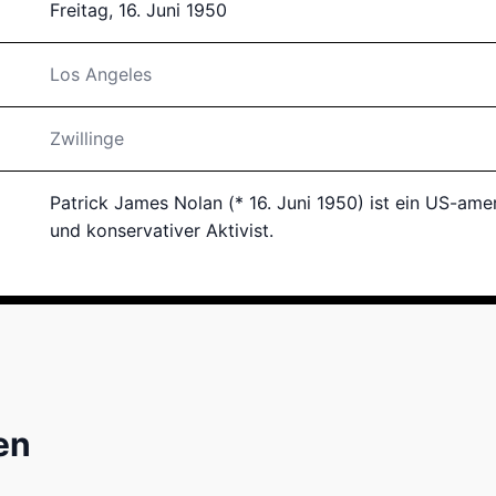
Freitag, 16. Juni 1950
Los Angeles
Zwillinge
Patrick James Nolan (* 16. Juni 1950) ist ein US-amer
und konservativer Aktivist.
en