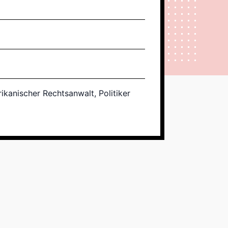
ikanischer Rechtsanwalt, Politiker