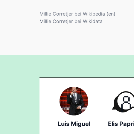
Millie Corretjer bei Wikipedia (en)
Millie Corretjer bei Wikidata
Luis Miguel
Elis Papr