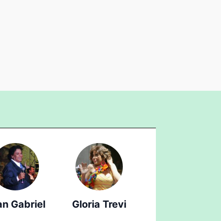
an Gabriel
Gloria Trevi