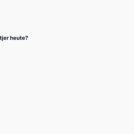
etjer heute?