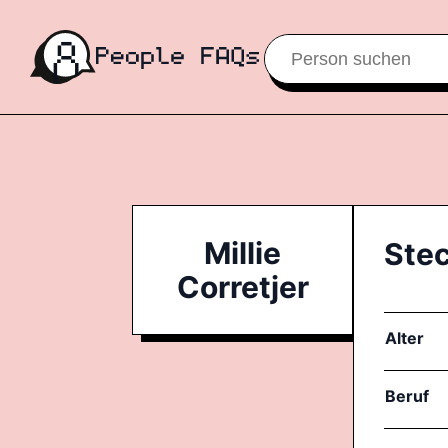
Millie
Stec
Corretjer
Alter
Beruf