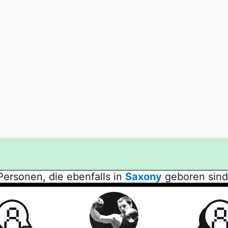
Personen, die ebenfalls in
Saxony
geboren sind