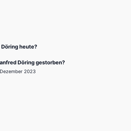
 Döring heute?
anfred Döring gestorben?
 Dezember 2023