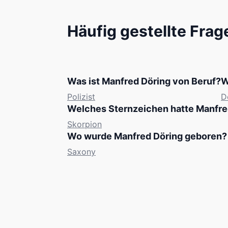
Häufig gestellte Frag
Was ist Manfred Döring von Beruf?
W
Polizist
D
Welches Sternzeichen hatte Manfre
Skorpion
Wo wurde Manfred Döring geboren?
Saxony