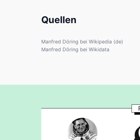
Quellen
Manfred Döring bei Wikipedia (de)
Manfred Döring bei Wikidata