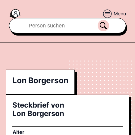
Menu
Lon Borgerson
Steckbrief von
Lon Borgerson
Alter