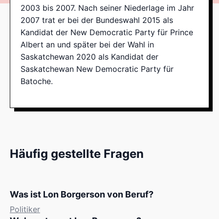
2003 bis 2007. Nach seiner Niederlage im Jahr
2007 trat er bei der Bundeswahl 2015 als
Kandidat der New Democratic Party für Prince
Albert an und später bei der Wahl in
Saskatchewan 2020 als Kandidat der
Saskatchewan New Democratic Party für
Batoche.
Häufig gestellte Fragen
Was ist Lon Borgerson von Beruf?
Politiker