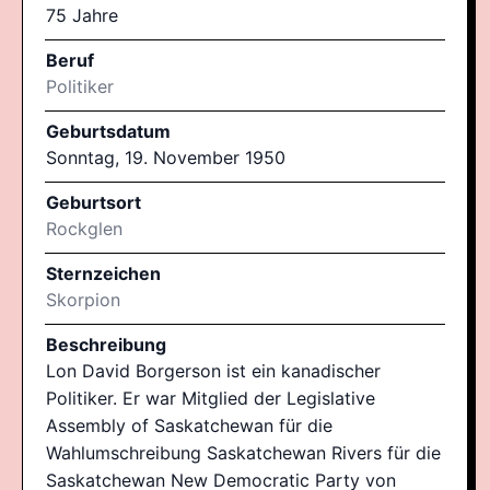
75 Jahre
Beruf
Politiker
Geburtsdatum
Sonntag, 19. November 1950
Geburtsort
Rockglen
Sternzeichen
Skorpion
Beschreibung
Lon David Borgerson ist ein kanadischer
Politiker. Er war Mitglied der Legislative
Assembly of Saskatchewan für die
Wahlumschreibung Saskatchewan Rivers für die
Saskatchewan New Democratic Party von