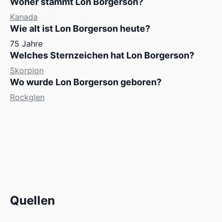
Woher stammt Lon Borgerson?
Kanada
Wie alt ist Lon Borgerson heute?
75 Jahre
Welches Sternzeichen hat Lon Borgerson?
Skorpion
Wo wurde Lon Borgerson geboren?
Rockglen
Quellen