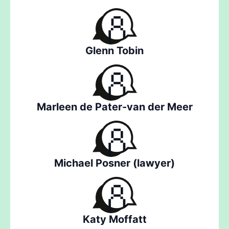
Glenn Tobin
Marleen de Pater-van der Meer
Michael Posner (lawyer)
Katy Moffatt