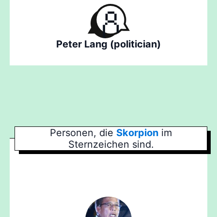
Peter Lang (politician)
Personen, die
Skorpion
im
Sternzeichen sind.