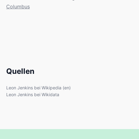
Columbus
Quellen
Leon Jenkins bei Wikipedia (en)
Leon Jenkins bei Wikidata