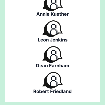
Annie Kuether
Leon Jenkins
Dean Farnham
Robert Friedland