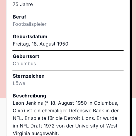
75 Jahre
Beruf
Footballspieler
Geburtsdatum
Freitag, 18. August 1950
Geburtsort
Columbus
Sternzeichen
Löwe
Beschreibung
Leon Jenkins (* 18. August 1950 in Columbus,
Ohio) ist ein ehemaliger Defensive Back in der
NFL. Er spielte für die Detroit Lions. Er wurde
im NFL Draft 1972 von der University of West
Virginia ausgewählt.