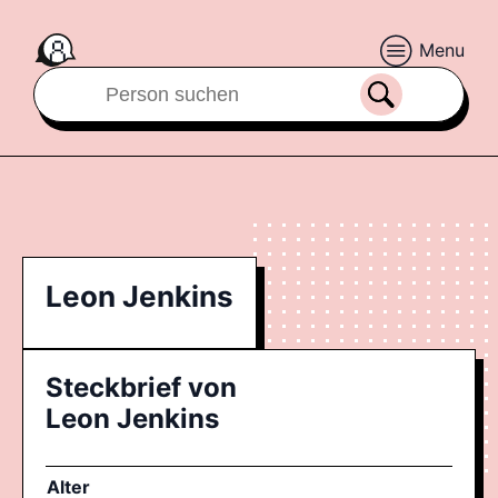
Menu
Leon Jenkins
Steckbrief von
Leon Jenkins
Alter