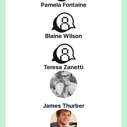
Pamela Fontaine
Blaine Wilson
Teresa Zanetti
James Thurber