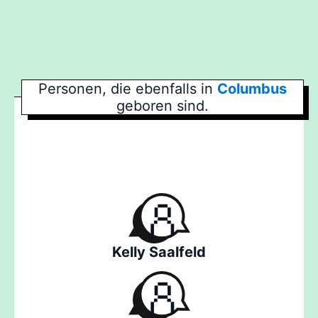
Personen, die ebenfalls in
Columbus
geboren sind.
Kelly Saalfeld