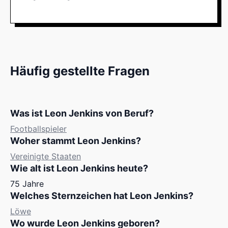
Häufig gestellte Fragen
Was ist Leon Jenkins von Beruf?
Footballspieler
Woher stammt Leon Jenkins?
Vereinigte Staaten
Wie alt ist Leon Jenkins heute?
75 Jahre
Welches Sternzeichen hat Leon Jenkins?
Löwe
Wo wurde Leon Jenkins geboren?