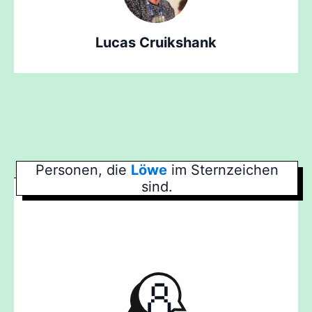
Lucas Cruikshank
Personen, die
Löwe
im Sternzeichen
sind.