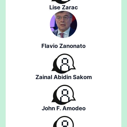
Lise Zarac
Flavio Zanonato
Zainal Abidin Sakom
John F. Amodeo