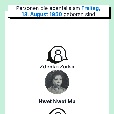
Personen die ebenfalls am
Freitag,
18. August 1950
geboren sind
Zdenko Zorko
Nwet Nwet Mu