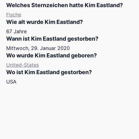
Welches Sternzeichen hatte Kim Eastland?
Fische
Wie alt wurde Kim Eastland?
67 Jahre
Wann ist Kim Eastland gestorben?
Mittwoch, 29. Januar 2020
Wo wurde Kim Eastland geboren?
United-States
Wo ist Kim Eastland gestorben?
USA