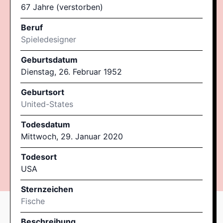
67 Jahre (verstorben)
Beruf
Spieledesigner
Geburtsdatum
Dienstag, 26. Februar 1952
Geburtsort
United-States
Todesdatum
Mittwoch, 29. Januar 2020
Todesort
USA
Sternzeichen
Fische
Beschreibung