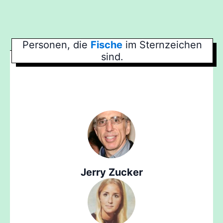
Personen, die
Fische
im Sternzeichen
sind.
Jerry Zucker