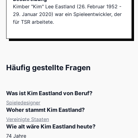
Kimber "Kim" Lee Eastland (26. Februar 1952 -
29. Januar 2020) war ein Spieleentwickler, der
für TSR arbeitete.
Häufig gestellte Fragen
Was ist Kim Eastland von Beruf?
Spieledesigner
Woher stammt Kim Eastland?
Vereinigte Staaten
Wie alt wäre Kim Eastland heute?
74 Jahre