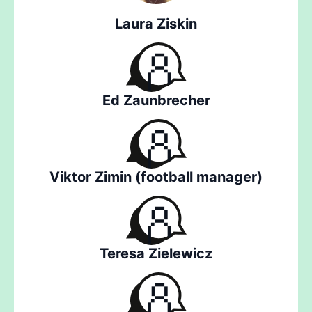
Laura Ziskin
Ed Zaunbrecher
Viktor Zimin (football manager)
Teresa Zielewicz