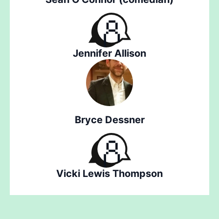
Jennifer Allison
Bryce Dessner
Vicki Lewis Thompson