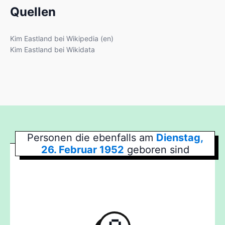
Quellen
Kim Eastland bei Wikipedia (en)
Kim Eastland bei Wikidata
Personen die ebenfalls am
Dienstag,
26. Februar 1952
geboren sind