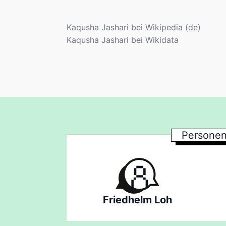
Kaqusha Jashari bei Wikipedia (de)
Kaqusha Jashari bei Wikidata
Personen
Friedhelm Loh