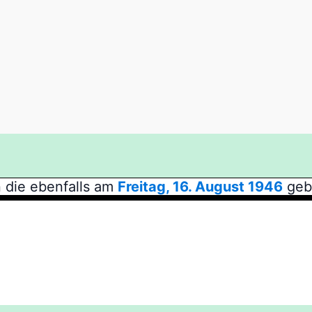
 die ebenfalls am
Freitag, 16. August 1946
geb