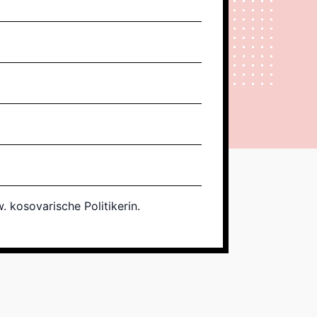
 kosovarische Politikerin.