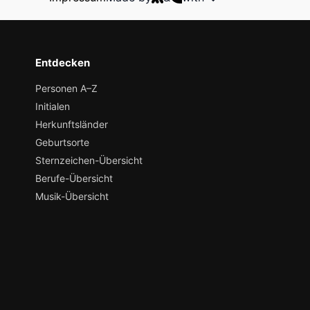
Entdecken
Personen A–Z
Initialen
Herkunftsländer
Geburtsorte
Sternzeichen-Übersicht
Berufe-Übersicht
Musik-Übersicht