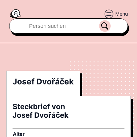
Menu
Josef Dvořáček
Steckbrief von
Josef Dvořáček
Alter