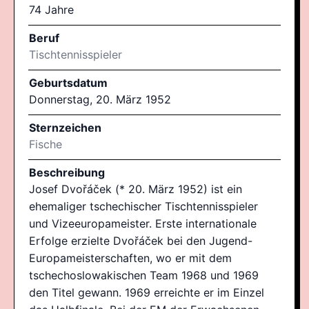
74 Jahre
Beruf
Tischtennisspieler
Geburtsdatum
Donnerstag, 20. März 1952
Sternzeichen
Fische
Beschreibung
Josef Dvořáček (* 20. März 1952) ist ein
ehemaliger tschechischer Tischtennisspieler
und Vizeeuropameister. Erste internationale
Erfolge erzielte Dvořáček bei den Jugend-
Europameisterschaften, wo er mit dem
tschechoslowakischen Team 1968 und 1969
den Titel gewann. 1969 erreichte er im Einzel