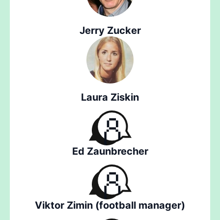
Jerry Zucker
Laura Ziskin
Ed Zaunbrecher
Viktor Zimin (football manager)