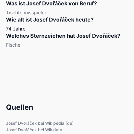
Was ist Josef Dvořáček von Beruf?
Tischtennisspieler
Wie alt ist Josef Dvořáček heute?
74 Jahre
Welches Sternzeichen hat Josef Dvořáček?
Fische
Quellen
Josef Dvořáček bei Wikipedia (de)
Josef Dvořáček bei Wikidata