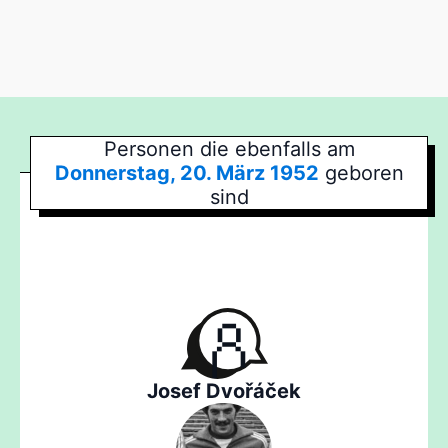
Personen die ebenfalls am
Donnerstag, 20. März 1952
geboren
sind
Josef Dvořáček