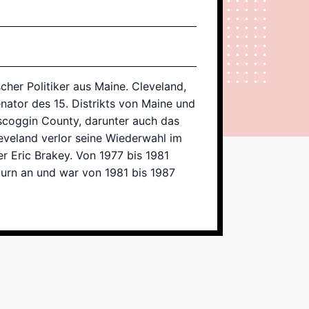
cher Politiker aus Maine. Cleveland,
ator des 15. Distrikts von Maine und
oscoggin County, darunter auch das
veland verlor seine Wiederwahl im
r Eric Brakey. Von 1977 bis 1981
urn an und war von 1981 bis 1987