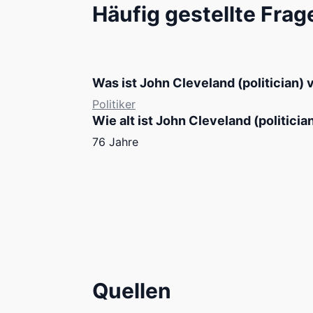
Häufig gestellte Frag
Was ist John Cleveland (politician) 
Politiker
Wie alt ist John Cleveland (politicia
76 Jahre
Quellen