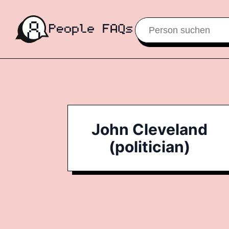
John Cleveland
(politician)