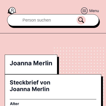
Menu
Joanna Merlin
Steckbrief von
Joanna Merlin
Alter