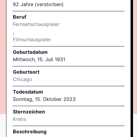
92 Jahre (verstorben)
Beruf
Fernsehschauspieler
,
Filmschauspieler
Geburtsdatum
Mittwoch, 15. Juli 1931
Geburtsort
Chicago
Todesdatum
Sonntag, 15. Oktober 2023
Sternzeichen
Krebs
Beschreibung