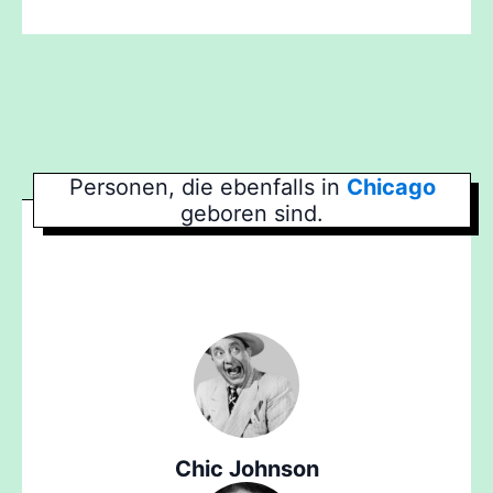
Personen, die ebenfalls in
Chicago
geboren sind.
Chic Johnson