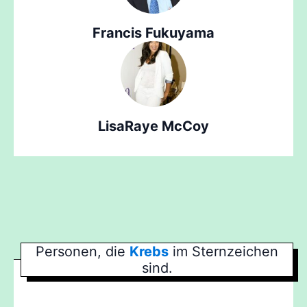
Francis Fukuyama
LisaRaye McCoy
Personen, die
Krebs
im Sternzeichen
sind.