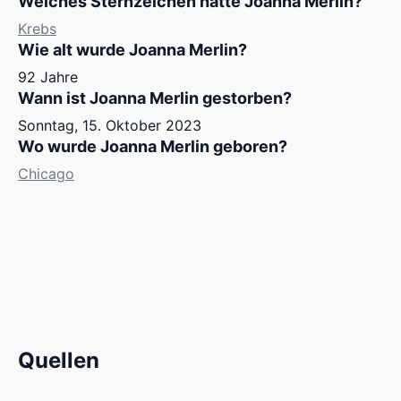
Welches Sternzeichen hatte Joanna Merlin?
Krebs
Wie alt wurde Joanna Merlin?
92 Jahre
Wann ist Joanna Merlin gestorben?
Sonntag, 15. Oktober 2023
Wo wurde Joanna Merlin geboren?
Chicago
Quellen