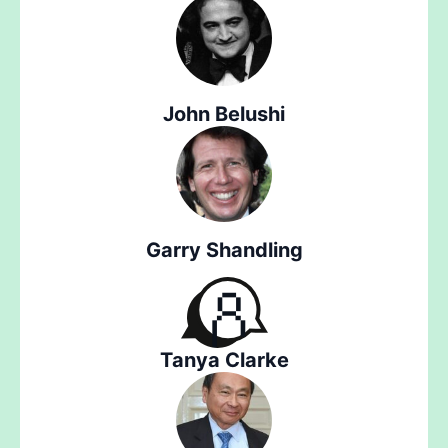
John Belushi
Garry Shandling
Tanya Clarke