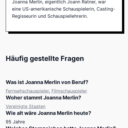
Joanna Merlin, eigentlich Joann Ratner, war
eine US-amerikanische Schauspielerin, Casting-
Regisseurin und Schauspiellehrerin.
Häufig gestellte Fragen
Was ist Joanna Merlin von Beruf?
Fernsehschauspieler
,
Filmschauspieler
Woher stammt Joanna Merlin?
Vereinigte Staaten
Wie alt wäre Joanna Merlin heute?
95 Jahre