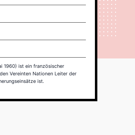
i 1960) ist ein französischer
 den Vereinten Nationen Leiter der
erungseinsätze ist.