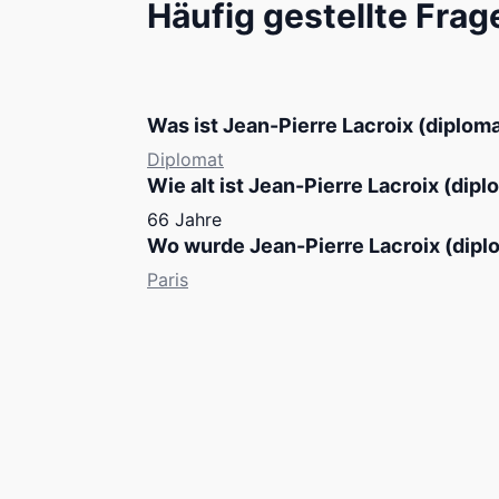
Häufig gestellte Frag
Was ist Jean-Pierre Lacroix (diplom
Diplomat
Wie alt ist Jean-Pierre Lacroix (dip
66 Jahre
Wo wurde Jean-Pierre Lacroix (dipl
Paris