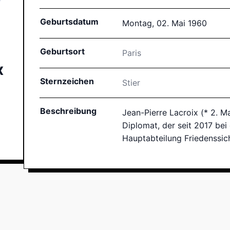
Geburtsdatum
Montag, 02. Mai 1960
Geburtsort
Paris
x
Sternzeichen
Stier
Beschreibung
Jean-Pierre Lacroix (* 2. Ma
Diplomat, der seit 2017 bei
Hauptabteilung Friedenssich