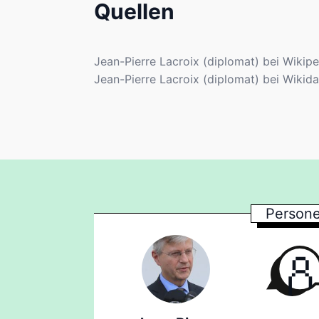
Quellen
Jean-Pierre Lacroix (diplomat) bei Wikipe
Jean-Pierre Lacroix (diplomat) bei Wikida
Persone