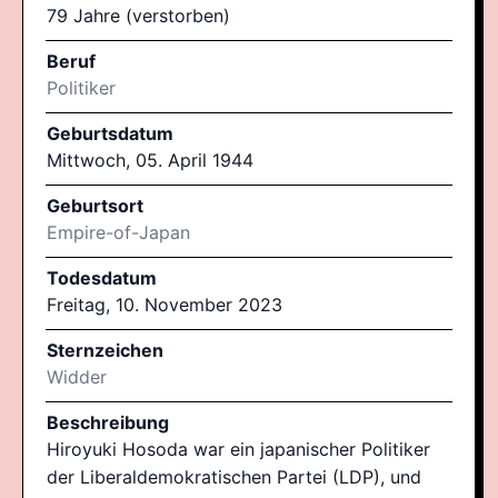
79 Jahre (verstorben)
Beruf
Politiker
Geburtsdatum
Mittwoch, 05. April 1944
Geburtsort
Empire-of-Japan
Todesdatum
Freitag, 10. November 2023
Sternzeichen
Widder
Beschreibung
Hiroyuki Hosoda war ein japanischer Politiker
der Liberaldemokratischen Partei (LDP), und