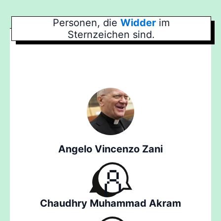
Personen, die
Widder
im
Sternzeichen sind.
Angelo Vincenzo Zani
Chaudhry Muhammad Akram