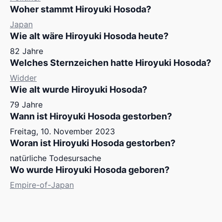
Woher stammt Hiroyuki Hosoda?
Japan
Wie alt wäre Hiroyuki Hosoda heute?
82 Jahre
Welches Sternzeichen hatte Hiroyuki Hosoda?
Widder
Wie alt wurde Hiroyuki Hosoda?
79 Jahre
Wann ist Hiroyuki Hosoda gestorben?
Freitag, 10. November 2023
Woran ist Hiroyuki Hosoda gestorben?
natürliche Todesursache
Wo wurde Hiroyuki Hosoda geboren?
Empire-of-Japan