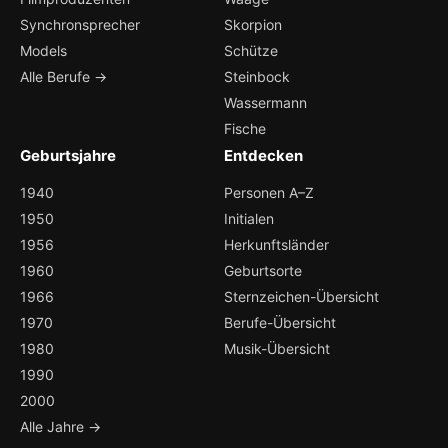
Synchronsprecher
Skorpion
Models
Schütze
Alle Berufe →
Steinbock
Wassermann
Fische
Geburtsjahre
Entdecken
1940
Personen A–Z
1950
Initialen
1956
Herkunftsländer
1960
Geburtsorte
1966
Sternzeichen-Übersicht
1970
Berufe-Übersicht
1980
Musik-Übersicht
1990
2000
Alle Jahre →