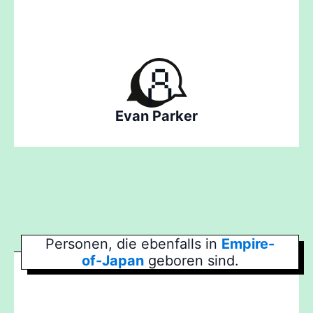
Evan Parker
Personen, die ebenfalls in
Empire-
of-Japan
geboren sind.