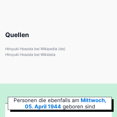
Quellen
Hiroyuki Hosoda bei Wikipedia (de)
Hiroyuki Hosoda bei Wikidata
Personen die ebenfalls am
Mittwoch,
05. April 1944
geboren sind