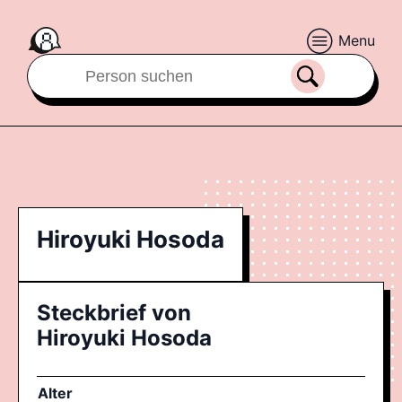
Menu
Hiroyuki Hosoda
Steckbrief von
Hiroyuki Hosoda
Alter