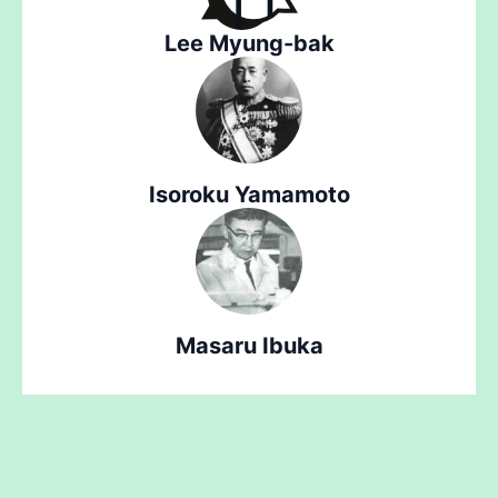
Lee Myung-bak
Isoroku Yamamoto
Masaru Ibuka