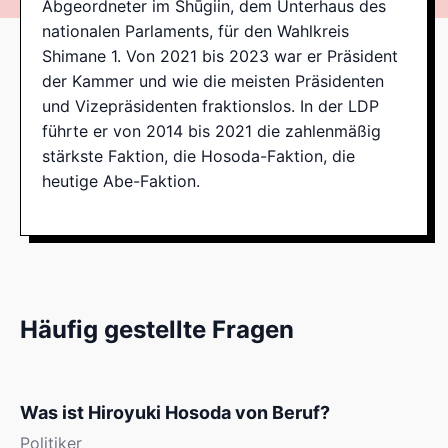
Abgeordneter im Shūgiin, dem Unterhaus des
nationalen Parlaments, für den Wahlkreis
Shimane 1. Von 2021 bis 2023 war er Präsident
der Kammer und wie die meisten Präsidenten
und Vizepräsidenten fraktionslos. In der LDP
führte er von 2014 bis 2021 die zahlenmäßig
stärkste Faktion, die Hosoda-Faktion, die
heutige Abe-Faktion.
Häufig gestellte Fragen
Was ist Hiroyuki Hosoda von Beruf?
Politiker