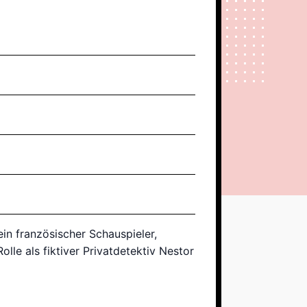
in französischer Schauspieler,
olle als fiktiver Privatdetektiv Nestor