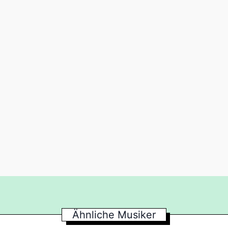
Ähnliche Musiker