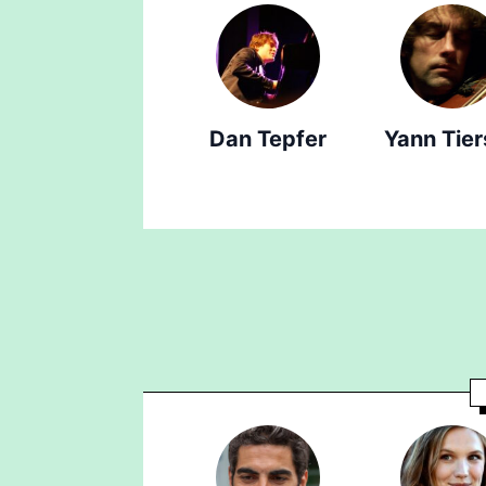
Dan Tepfer
Yann Tie