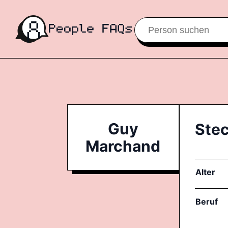
Guy
Stec
Marchand
Alter
Beruf