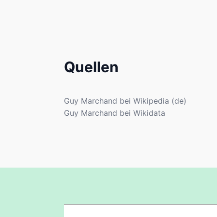
Quellen
Guy Marchand bei Wikipedia (de)
Guy Marchand bei Wikidata