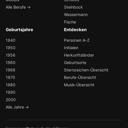
Alle Berufe →
Steinbock
Wassermann
Fische
Geburtsjahre
Entdecken
1940
Personen A–Z
1950
Initialen
1956
Herkunftsländer
1960
Geburtsorte
1966
Sternzeichen-Übersicht
1970
Berufe-Übersicht
1980
Musik-Übersicht
1990
2000
Alle Jahre →