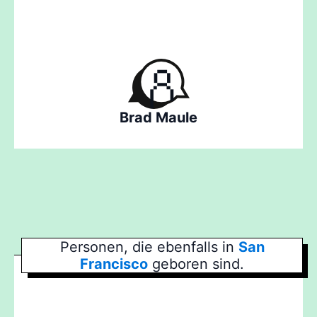
Brad Maule
Personen, die ebenfalls in
San
Francisco
geboren sind.