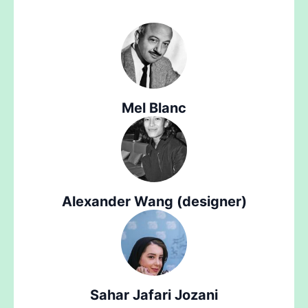
Mel Blanc
Alexander Wang (designer)
Sahar Jafari Jozani