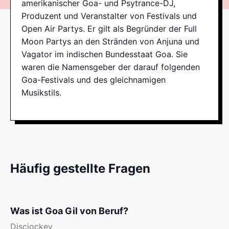
amerikanischer Goa- und Psytrance-DJ,
Produzent und Veranstalter von Festivals und
Open Air Partys. Er gilt als Begründer der Full
Moon Partys an den Stränden von Anjuna und
Vagator im indischen Bundesstaat Goa. Sie
waren die Namensgeber der darauf folgenden
Goa-Festivals und des gleichnamigen
Musikstils.
Häufig gestellte Fragen
Was ist Goa Gil von Beruf?
Discjockey