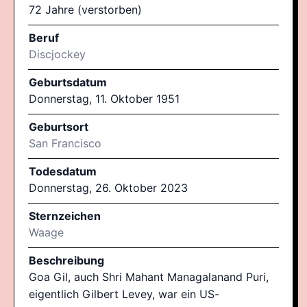
72 Jahre (verstorben)
Beruf
Discjockey
Geburtsdatum
Donnerstag, 11. Oktober 1951
Geburtsort
San Francisco
Todesdatum
Donnerstag, 26. Oktober 2023
Sternzeichen
Waage
Beschreibung
Goa Gil, auch Shri Mahant Managalanand Puri,
eigentlich Gilbert Levey, war ein US-