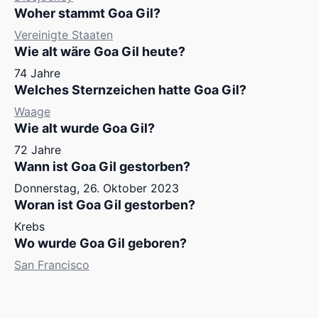
Woher stammt Goa Gil?
Vereinigte Staaten
Wie alt wäre Goa Gil heute?
74 Jahre
Welches Sternzeichen hatte Goa Gil?
Waage
Wie alt wurde Goa Gil?
72 Jahre
Wann ist Goa Gil gestorben?
Donnerstag, 26. Oktober 2023
Woran ist Goa Gil gestorben?
Krebs
Wo wurde Goa Gil geboren?
San Francisco