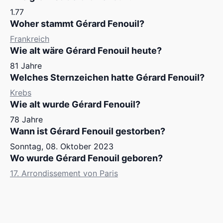
1.77
Woher stammt Gérard Fenouil?
Frankreich
Wie alt wäre Gérard Fenouil heute?
81 Jahre
Welches Sternzeichen hatte Gérard Fenouil?
Krebs
Wie alt wurde Gérard Fenouil?
78 Jahre
Wann ist Gérard Fenouil gestorben?
Sonntag, 08. Oktober 2023
Wo wurde Gérard Fenouil geboren?
17. Arrondissement von Paris