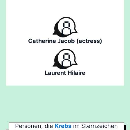
Catherine Jacob (actress)
Laurent Hilaire
Personen, die
Krebs
im Sternzeichen