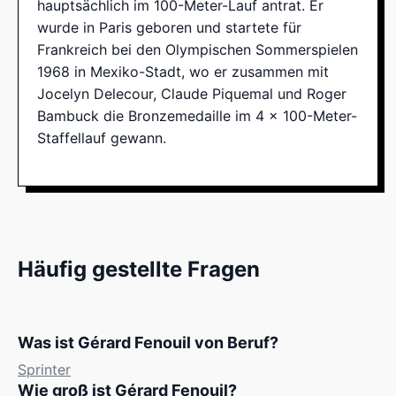
hauptsächlich im 100-Meter-Lauf antrat. Er
wurde in Paris geboren und startete für
Frankreich bei den Olympischen Sommerspielen
1968 in Mexiko-Stadt, wo er zusammen mit
Jocelyn Delecour, Claude Piquemal und Roger
Bambuck die Bronzemedaille im 4 x 100-Meter-
Staffellauf gewann.
Häufig gestellte Fragen
Was ist Gérard Fenouil von Beruf?
Sprinter
Wie groß ist Gérard Fenouil?