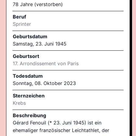
78 Jahre (verstorben)
Beruf
Sprinter
Geburtsdatum
Samstag, 23. Juni 1945
Geburtsort
17. Arrondissement von Paris
Todesdatum
Sonntag, 08. Oktober 2023
Sternzeichen
Krebs
Beschreibung
Gérard Fenouil (* 23. Juni 1945) ist ein
ehemaliger französischer Leichtathlet, der