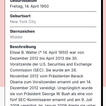
Geburtsdatum
Freitag, 14. April 1950
Geburtsort
New York City
Sternzeichen
Widder
Beschreibung
Elisse B. Walter (* 14. April 1950) war von
Dezember 2012 bis April 2013 die 30.
Vorsitzende der U.S. Securities and Exchange
Commission (SEC). Sie wurde am 26.
November 2012 vom Präsidenten Barack
Obama zum Vorsitzenden ernannt und am 14.
Dezember 2012 vereidigt. Ursprünglich wurde
sie von Präsident George W. Bush als eine von
fünf SEC-Kommissaren ernannt und am 9. Juli
2008 vereidigt. Im Januar 2009 diente sie unter