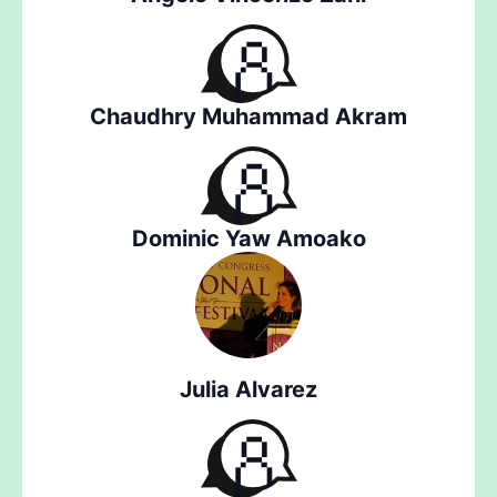
Chaudhry Muhammad Akram
Dominic Yaw Amoako
Julia Alvarez