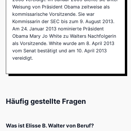
Weisung von Präsident Obama zeitweise als
kommissarische Vorsitzende. Sie war
Kommissarin der SEC bis zum 9. August 2013.
Am 24. Januar 2013 nominierte Präsident
Obama Mary Jo White zu Walters Nachfolgerin
als Vorsitzende. White wurde am 8. April 2013
vom Senat bestätigt und am 10. April 2013
vereidigt.
Häufig gestellte Fragen
Was ist Elisse B. Walter von Beruf?