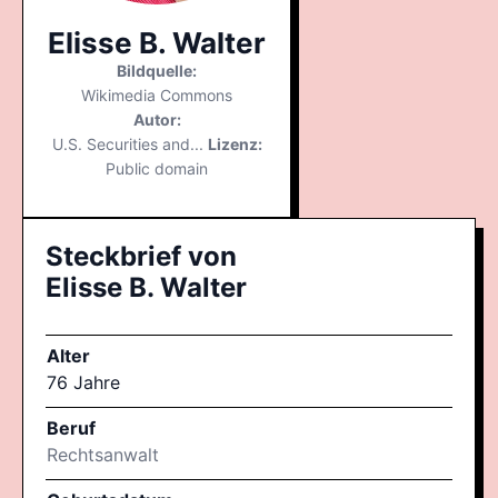
Elisse B. Walter
Bildquelle:
Wikimedia Commons
Autor:
U.S. Securities and...
Lizenz:
Public domain
Steckbrief von
Elisse B. Walter
Alter
76 Jahre
Beruf
Rechtsanwalt