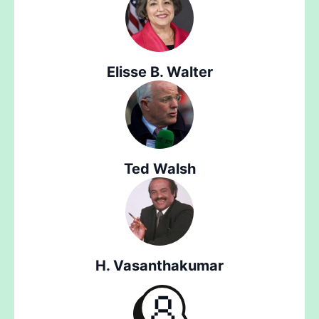
Elisse B. Walter
Ted Walsh
H. Vasanthakumar