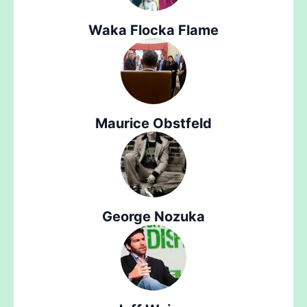
Waka Flocka Flame
Maurice Obstfeld
George Nozuka