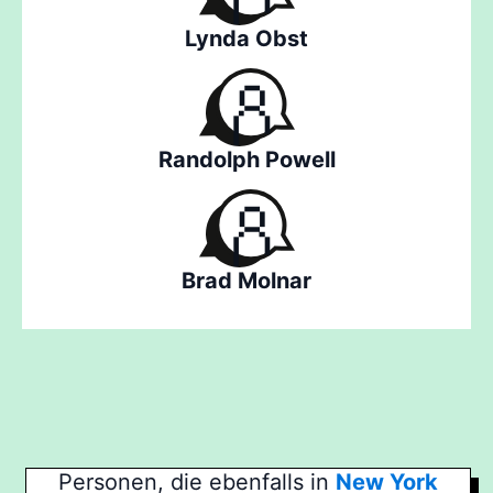
Lynda Obst
Randolph Powell
Brad Molnar
Personen, die ebenfalls in
New York