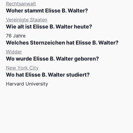
Rechtsanwalt
Woher stammt Elisse B. Walter?
Vereinigte Staaten
Wie alt ist Elisse B. Walter heute?
76 Jahre
Welches Sternzeichen hat Elisse B. Walter?
Widder
Wo wurde Elisse B. Walter geboren?
New York City
Wo hat Elisse B. Walter studiert?
Harvard University