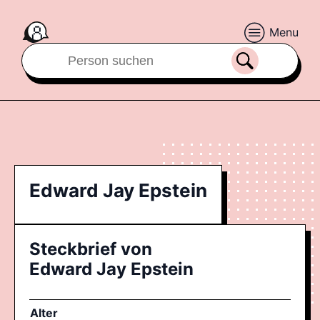
Menu
Edward Jay Epstein
Steckbrief von
Edward Jay Epstein
Alter