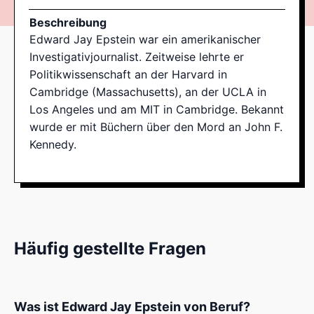
Beschreibung
Edward Jay Epstein war ein amerikanischer
Investigativjournalist. Zeitweise lehrte er
Politikwissenschaft an der Harvard in
Cambridge (Massachusetts), an der UCLA in
Los Angeles und am MIT in Cambridge. Bekannt
wurde er mit Büchern über den Mord an John F.
Kennedy.
Häufig gestellte Fragen
Was ist Edward Jay Epstein von Beruf?