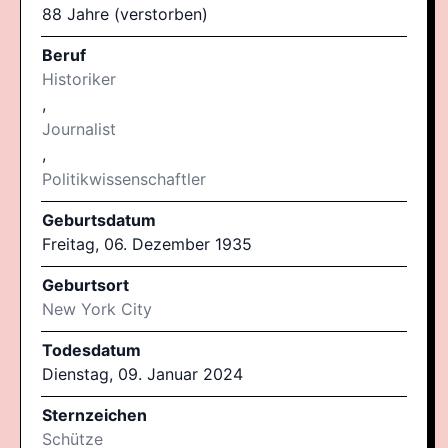
88 Jahre (verstorben)
Beruf
Historiker
,
Journalist
,
Politikwissenschaftler
Geburtsdatum
Freitag, 06. Dezember 1935
Geburtsort
New York City
Todesdatum
Dienstag, 09. Januar 2024
Sternzeichen
Schütze