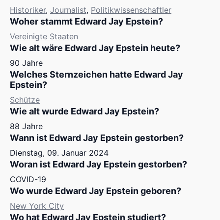
Historiker
,
Journalist
,
Politikwissenschaftler
Woher stammt Edward Jay Epstein?
Vereinigte Staaten
Wie alt wäre Edward Jay Epstein heute?
90 Jahre
Welches Sternzeichen hatte Edward Jay
Epstein?
Schütze
Wie alt wurde Edward Jay Epstein?
88 Jahre
Wann ist Edward Jay Epstein gestorben?
Dienstag, 09. Januar 2024
Woran ist Edward Jay Epstein gestorben?
COVID-19
Wo wurde Edward Jay Epstein geboren?
New York City
Wo hat Edward Jay Epstein studiert?