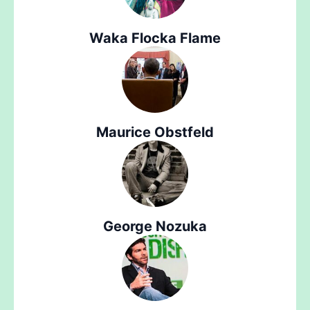
Waka Flocka Flame
Maurice Obstfeld
George Nozuka