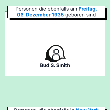
Personen die ebenfalls am
Freitag,
06. Dezember 1935
geboren sind
Bud S. Smith