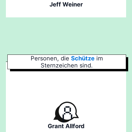
Jeff Weiner
Personen, die
Schütze
im
Sternzeichen sind.
Grant Allford