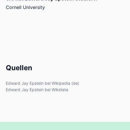
Cornell University
Quellen
Edward Jay Epstein bei Wikipedia (de)
Edward Jay Epstein bei Wikidata