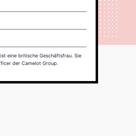
t eine britische Geschäftsfrau. Sie
ficer der Camelot Group.