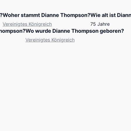
?
Woher stammt Dianne Thompson?
Wie alt ist Dia
Vereinigtes Königreich
75 Jahre
Thompson?
Wo wurde Dianne Thompson geboren?
Vereinigtes Königreich