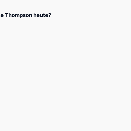
nne Thompson heute?