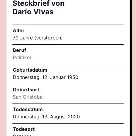
Steckbrief von
Darío Vivas
Alter
70 Jahre (verstorben)
Beruf
Politiker
Geburtsdatum
Donnerstag, 12. Januar 1950
Geburtsort
San Cristóbal
Todesdatum
Donnerstag, 13. August 2020
Todesort