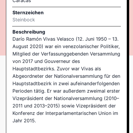
Caracas
Sternzeichen
Steinbock
Beschreibung
Darío Ramón Vivas Velasco (12. Juni 1950 – 13.
August 2020) war ein venezolanischer Politiker,
Mitglied der Verfassunggebenden Versammlung
von 2017 und Gouverneur des
Hauptstadtbezirks. Zuvor war Vivas als
Abgeordneter der Nationalversammlung für den
Hauptstadtbezirk in zwei aufeinanderfolgenden
Perioden tätig. Er war außerdem zweimal erster
Vizepräsident der Nationalversammlung (2010–
2011 und 2013–2015) sowie Vizepräsident der
Konferenz der Interparlamentarischen Union im
Jahr 2015.