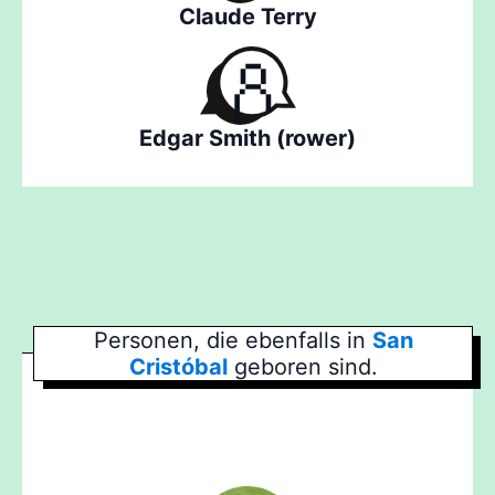
Claude Terry
Edgar Smith (rower)
Personen, die ebenfalls in
San
Cristóbal
geboren sind.