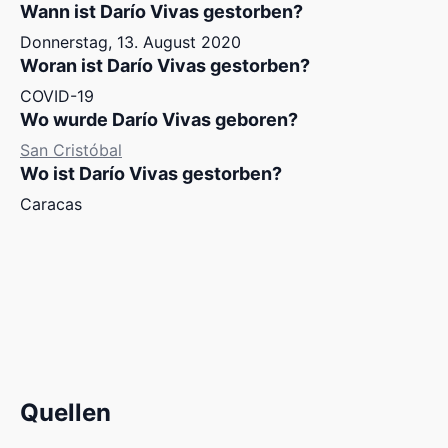
Wann ist Darío Vivas gestorben?
Donnerstag, 13. August 2020
Woran ist Darío Vivas gestorben?
COVID-19
Wo wurde Darío Vivas geboren?
San Cristóbal
Wo ist Darío Vivas gestorben?
Caracas
Quellen