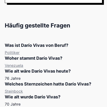
Häufig gestellte Fragen
Was ist Darío Vivas von Beruf?
Politiker
Woher stammt Darío Vivas?
Venezuela
Wie alt wäre Darío Vivas heute?
76 Jahre
Welches Sternzeichen hatte Darío Vivas?
Steinbock
Wie alt wurde Darío Vivas?
70 Jahre