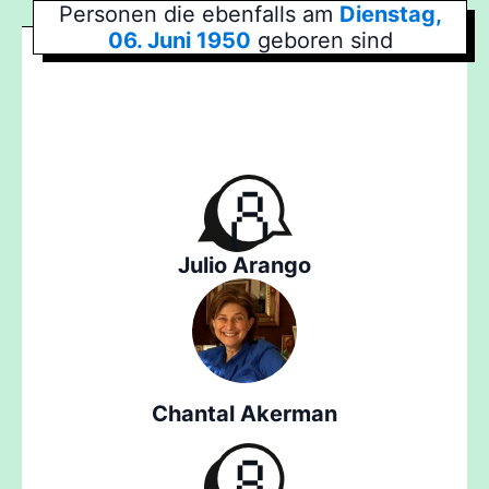
Personen die ebenfalls am
Dienstag,
06. Juni 1950
geboren sind
Julio Arango
Chantal Akerman