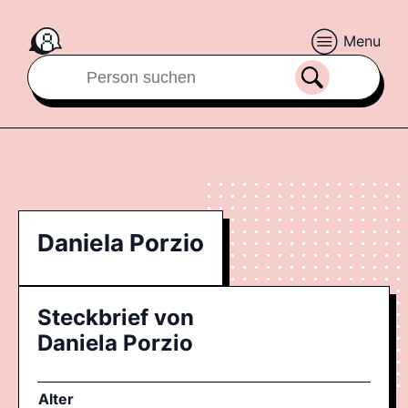
Menu
Daniela Porzio
Steckbrief von
Daniela Porzio
Alter