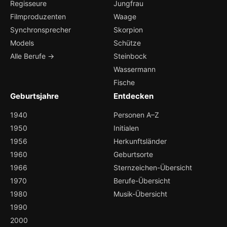
Regisseure
Jungfrau
Filmproduzenten
Waage
Synchronsprecher
Skorpion
Models
Schütze
Alle Berufe →
Steinbock
Wassermann
Fische
Geburtsjahre
Entdecken
1940
Personen A–Z
1950
Initialen
1956
Herkunftsländer
1960
Geburtsorte
1966
Sternzeichen-Übersicht
1970
Berufe-Übersicht
1980
Musik-Übersicht
1990
2000