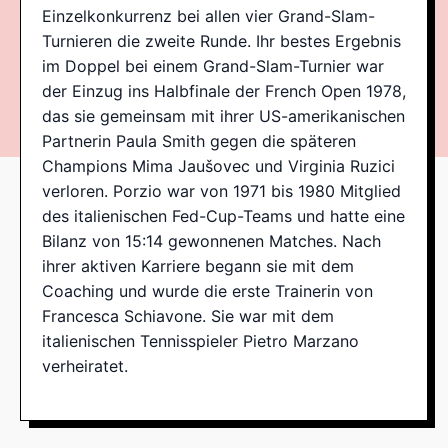
Einzelkonkurrenz bei allen vier Grand-Slam-
Turnieren die zweite Runde. Ihr bestes Ergebnis
im Doppel bei einem Grand-Slam-Turnier war
der Einzug ins Halbfinale der French Open 1978,
das sie gemeinsam mit ihrer US-amerikanischen
Partnerin Paula Smith gegen die späteren
Champions Mima Jaušovec und Virginia Ruzici
verloren. Porzio war von 1971 bis 1980 Mitglied
des italienischen Fed-Cup-Teams und hatte eine
Bilanz von 15:14 gewonnenen Matches. Nach
ihrer aktiven Karriere begann sie mit dem
Coaching und wurde die erste Trainerin von
Francesca Schiavone. Sie war mit dem
italienischen Tennisspieler Pietro Marzano
verheiratet.