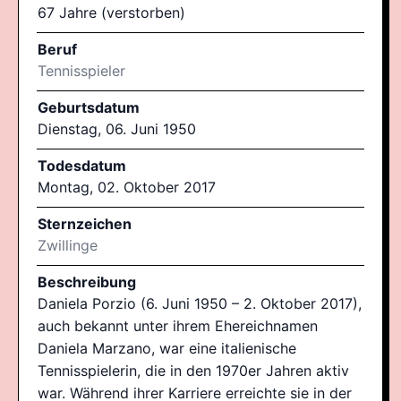
67 Jahre (verstorben)
Beruf
Tennisspieler
Geburtsdatum
Dienstag, 06. Juni 1950
Todesdatum
Montag, 02. Oktober 2017
Sternzeichen
Zwillinge
Beschreibung
Daniela Porzio (6. Juni 1950 – 2. Oktober 2017),
auch bekannt unter ihrem Ehereichnamen
Daniela Marzano, war eine italienische
Tennisspielerin, die in den 1970er Jahren aktiv
war. Während ihrer Karriere erreichte sie in der