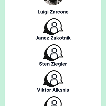
Luigi Zarcone
Janez Zakotnik
Sten Ziegler
Viktor Alksnis