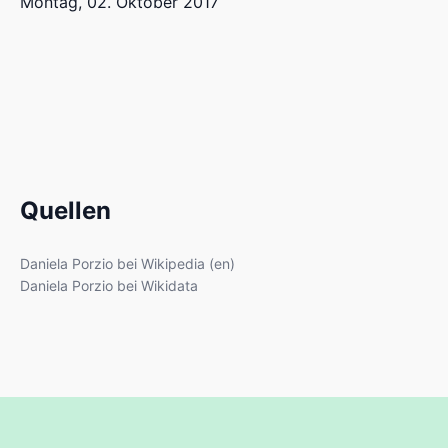
Montag, 02. Oktober 2017
Quellen
Daniela Porzio bei Wikipedia (en)
Daniela Porzio bei Wikidata