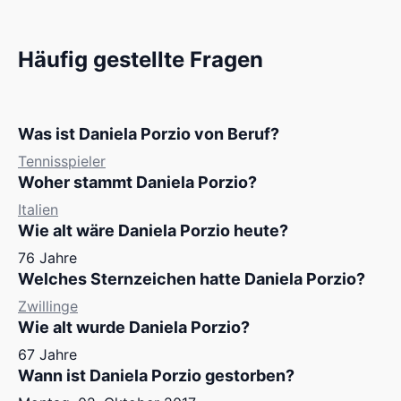
Häufig gestellte Fragen
Was ist Daniela Porzio von Beruf?
Tennisspieler
Woher stammt Daniela Porzio?
Italien
Wie alt wäre Daniela Porzio heute?
76 Jahre
Welches Sternzeichen hatte Daniela Porzio?
Zwillinge
Wie alt wurde Daniela Porzio?
67 Jahre
Wann ist Daniela Porzio gestorben?