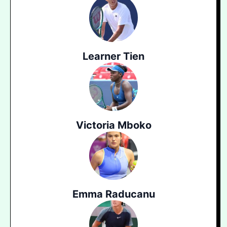
Learner Tien
Victoria Mboko
Emma Raducanu