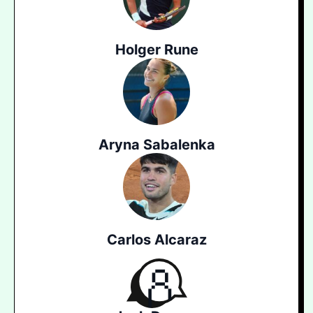
Holger Rune
Aryna Sabalenka
Carlos Alcaraz