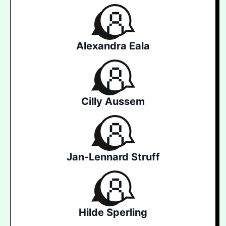
Alexandra Eala
Cilly Aussem
Jan-Lennard Struff
Hilde Sperling