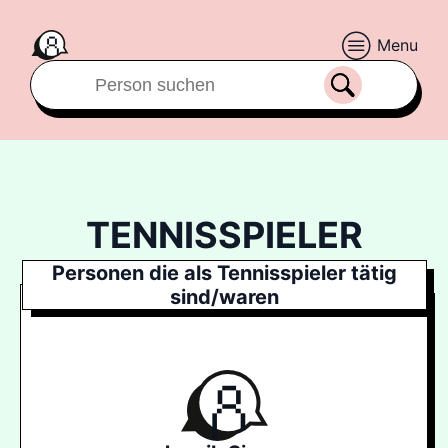
Menu
TENNISSPIELER
Personen die als Tennisspieler tätig
sind/waren