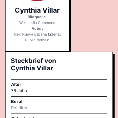
Cynthia Villar
Bildquelle:
Wikimedia Commons
Autor:
Alex Nueva España
Lizenz:
Public domain
Steckbrief von
Cynthia Villar
Alter
76 Jahre
Beruf
Politiker