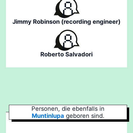
Jimmy Robinson (recording engineer)
Roberto Salvadori
Personen, die ebenfalls in
Muntinlupa
geboren sind.