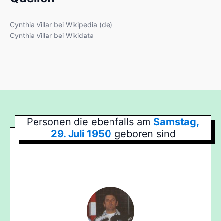
Cynthia Villar bei Wikipedia (de)
Cynthia Villar bei Wikidata
Personen die ebenfalls am
Samstag,
29. Juli 1950
geboren sind