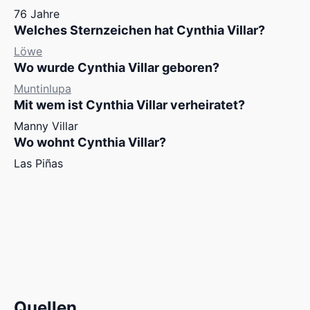
76 Jahre
Welches Sternzeichen hat Cynthia Villar?
Löwe
Wo wurde Cynthia Villar geboren?
Muntinlupa
Mit wem ist Cynthia Villar verheiratet?
Manny Villar
Wo wohnt Cynthia Villar?
Las Piñas
Quellen