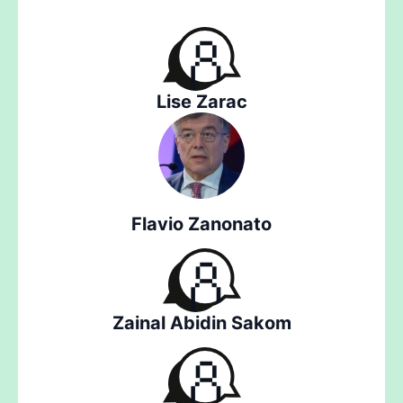
Lise Zarac
Flavio Zanonato
Zainal Abidin Sakom