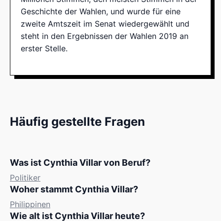
Geschichte der Wahlen, und wurde für eine
zweite Amtszeit im Senat wiedergewählt und
steht in den Ergebnissen der Wahlen 2019 an
erster Stelle.
Häufig gestellte Fragen
Was ist Cynthia Villar von Beruf?
Politiker
Woher stammt Cynthia Villar?
Philippinen
Wie alt ist Cynthia Villar heute?