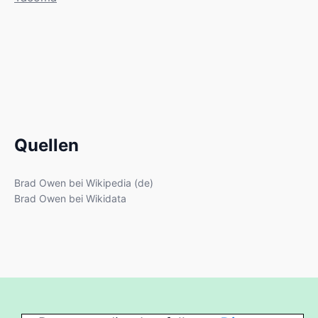
Quellen
Brad Owen bei Wikipedia (de)
Brad Owen bei Wikidata