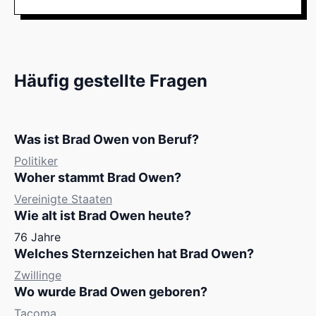
Häufig gestellte Fragen
Was ist Brad Owen von Beruf?
Politiker
Woher stammt Brad Owen?
Vereinigte Staaten
Wie alt ist Brad Owen heute?
76 Jahre
Welches Sternzeichen hat Brad Owen?
Zwillinge
Wo wurde Brad Owen geboren?
Tacoma