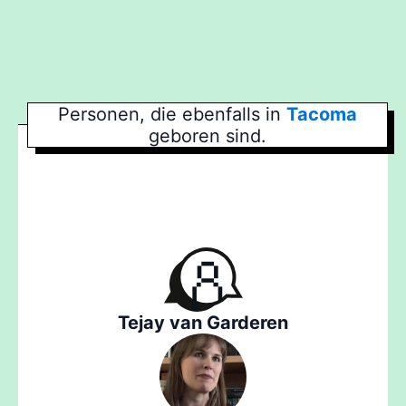
Personen, die ebenfalls in
Tacoma
geboren sind.
Tejay van Garderen