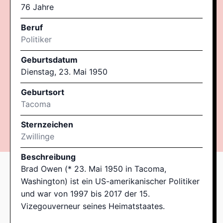
76 Jahre
Beruf
Politiker
Geburtsdatum
Dienstag, 23. Mai 1950
Geburtsort
Tacoma
Sternzeichen
Zwillinge
Beschreibung
Brad Owen (* 23. Mai 1950 in Tacoma,
Washington) ist ein US-amerikanischer Politiker
und war von 1997 bis 2017 der 15.
Vizegouverneur seines Heimatstaates.