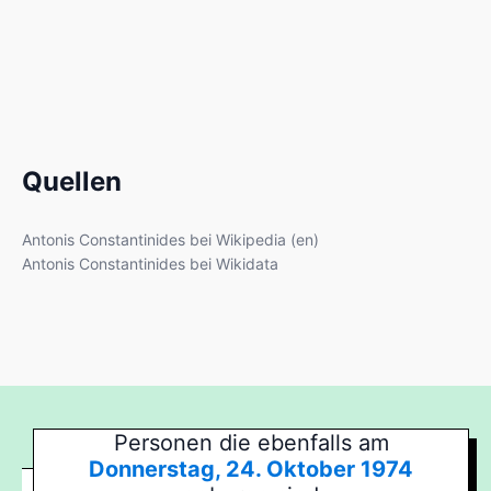
Quellen
Antonis Constantinides bei Wikipedia (en)
Antonis Constantinides bei Wikidata
Personen die ebenfalls am
Donnerstag, 24. Oktober 1974