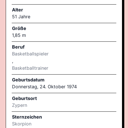
Alter
51 Jahre
Größe
1,85 m
Beruf
Basketballspieler
,
Basketballtrainer
Geburtsdatum
Donnerstag, 24. Oktober 1974
Geburtsort
Zypern
Sternzeichen
Skorpion