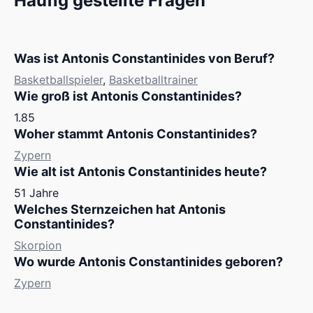
Häufig gestellte Fragen
Was ist Antonis Constantinides von Beruf?
Basketballspieler
,
Basketballtrainer
Wie groß ist Antonis Constantinides?
1.85
Woher stammt Antonis Constantinides?
Zypern
Wie alt ist Antonis Constantinides heute?
51 Jahre
Welches Sternzeichen hat Antonis
Constantinides?
Skorpion
Wo wurde Antonis Constantinides geboren?
Zypern