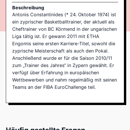
Beschreibung
Antonis Constantinides (* 24. Oktober 1974) ist
ein zyprischer Basketballtrainer, der aktuell als
Cheftrainer von BC Körmend in der ungarischen
Liga tätig ist. Er gewann 2011 mit ETHA
Engomis seine ersten Karriere-Titel, sowohl die
zyprische Meisterschaft als auch den Pokal.
Anschließend wurde er für die Saison 2010/11
zum „Trainer des Jahres“ in Zypern gewählt. Er
verfügt über Erfahrung in europäischen
Wettbewerben und nahm regelmäßig mit seinen
Teams an der FIBA EuroChallenge teil.