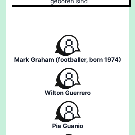
geboren sind
Mark Graham (footballer, born 1974)
Wilton Guerrero
Pia Guanio