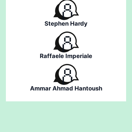
Stephen Hardy
Raffaele Imperiale
Ammar Ahmad Hantoush