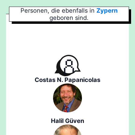
Personen, die ebenfalls in
Zypern
geboren sind.
Costas N. Papanicolas
Halil Güven