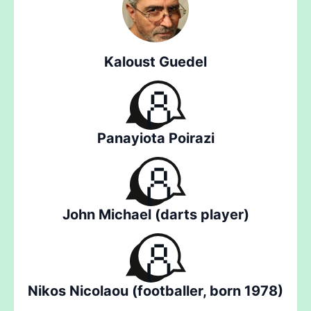
Kaloust Guedel
Panayiota Poirazi
John Michael (darts player)
Nikos Nicolaou (footballer, born 1978)