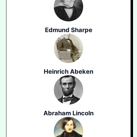
Edmund Sharpe
Heinrich Abeken
Abraham Lincoln