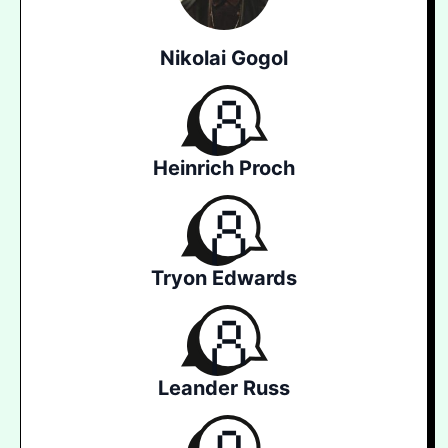
Nikolai Gogol
Heinrich Proch
Tryon Edwards
Leander Russ