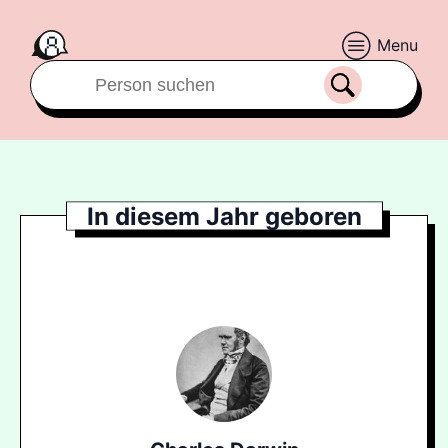
Menu
In diesem Jahr geboren