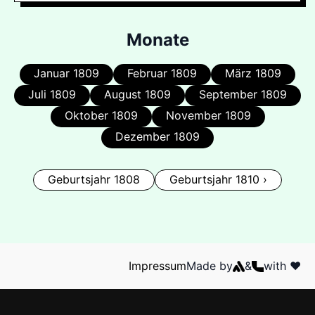
Monate
Januar 1809
Februar 1809
März 1809
Juli 1809
August 1809
September 1809
Oktober 1809
November 1809
Dezember 1809
Geburtsjahr 1808
Geburtsjahr 1810 ›
Impressum
Made by
&
with ❤️