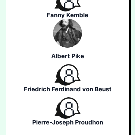
Fanny Kemble
Albert Pike
Friedrich Ferdinand von Beust
Pierre-Joseph Proudhon