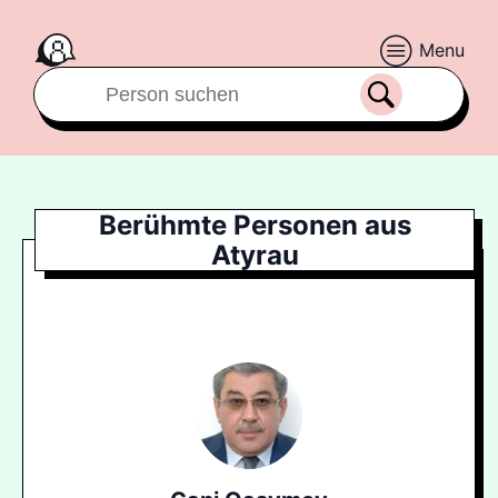
Menu
Berühmte Personen aus
Atyrau