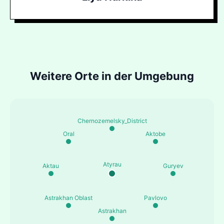
Weitere Orte in der Umgebung
Chernozemelsky_District
Oral
Aktobe
Atyrau
Aktau
Guryev
Astrakhan Oblast
Pavlovo
Astrakhan