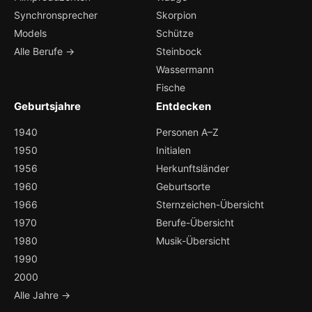
Synchronsprecher
Skorpion
Models
Schütze
Alle Berufe →
Steinbock
Wassermann
Fische
Geburtsjahre
Entdecken
1940
Personen A–Z
1950
Initialen
1956
Herkunftsländer
1960
Geburtsorte
1966
Sternzeichen-Übersicht
1970
Berufe-Übersicht
1980
Musik-Übersicht
1990
2000
Alle Jahre →