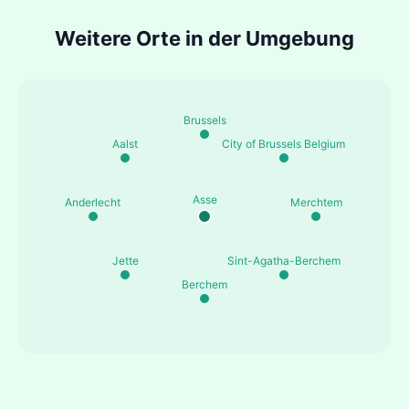
Weitere Orte in der Umgebung
Brussels
Aalst
City of Brussels Belgium
Asse
Anderlecht
Merchtem
Jette
Sint-Agatha-Berchem
Berchem