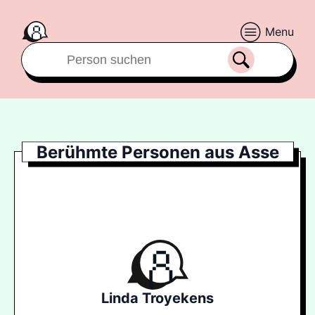
Menu
Berühmte Personen aus Asse
Linda Troyekens